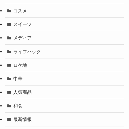
コスメ
スイーツ
メディア
ライフハック
ロケ地
中華
人気商品
和食
最新情報