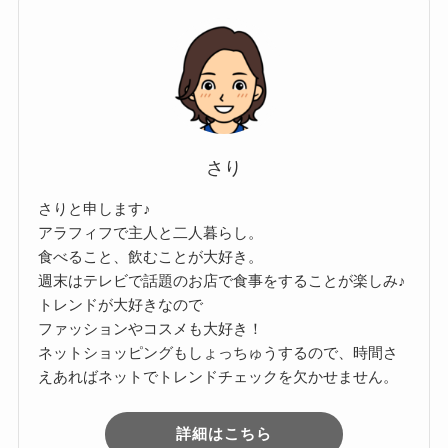
さり
さりと申します♪
アラフィフで主人と二人暮らし。
食べること、飲むことが大好き。
週末はテレビで話題のお店で食事をすることが楽しみ♪
トレンドが大好きなので
ファッションやコスメも大好き！
ネットショッピングもしょっちゅうするので、時間さ
えあればネットでトレンドチェックを欠かせません。
詳細はこちら