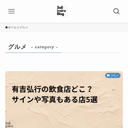
ホーム
グルメ
グルメ
– category –
グルメ