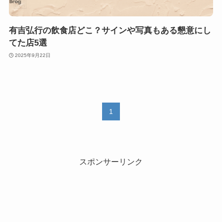
有吉弘行の飲食店どこ？サインや写真もある懇意にし
てた店5選
2025年9月22日
1
スポンサーリンク