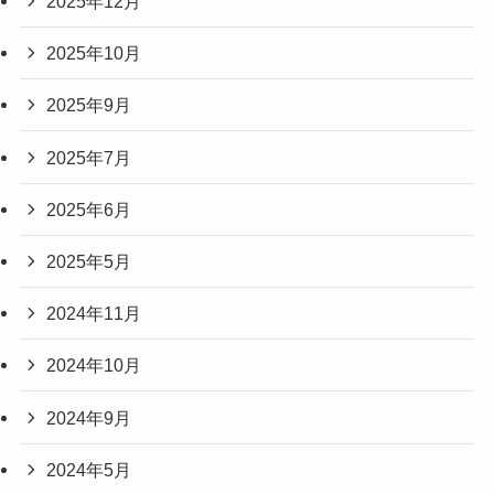
2025年12月
2025年10月
2025年9月
2025年7月
2025年6月
2025年5月
2024年11月
2024年10月
2024年9月
2024年5月