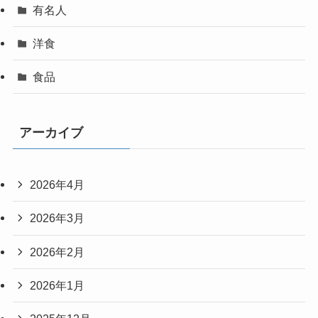
有名人
洋食
食品
アーカイブ
2026年4月
2026年3月
2026年2月
2026年1月