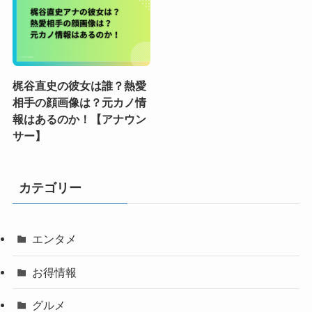
梶谷直史の彼女は誰？熱愛
相手の顔画像は？元カノ情
報はあるのか！【アナウン
サー】
カテゴリー
エンタメ
お得情報
グルメ