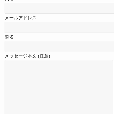
メールアドレス
題名
メッセージ本文 (任意)