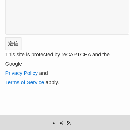
This site is protected by reCAPTCHA and the
Google
Privacy Policy
and
Terms of Service
apply.