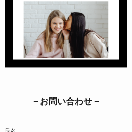
－お問い合わせ－
氏名