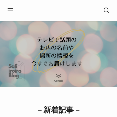
Scroll
－新着記事－