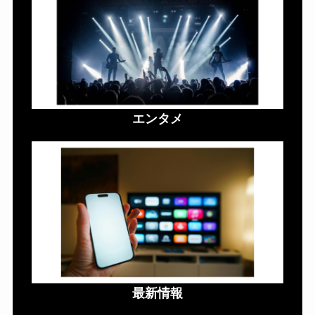
エンタメ
最新情報