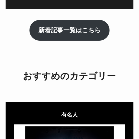
新着記事一覧はこちら
おすすめのカテゴリー
有名人