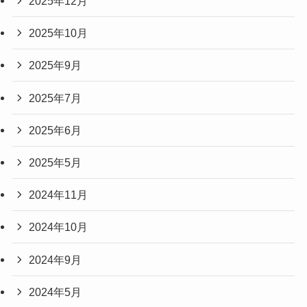
2025年12月
2025年10月
2025年9月
2025年7月
2025年6月
2025年5月
2024年11月
2024年10月
2024年9月
2024年5月