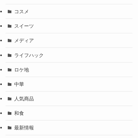
コスメ
スイーツ
メディア
ライフハック
ロケ地
中華
人気商品
和食
最新情報