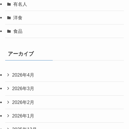
有名人
洋食
食品
アーカイブ
2026年4月
2026年3月
2026年2月
2026年1月