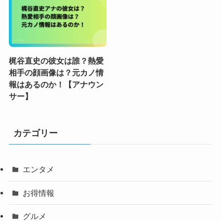
梶谷直史の彼女は誰？熱愛
相手の顔画像は？元カノ情
報はあるのか！【アナウン
サー】
カテゴリー
エンタメ
お得情報
グルメ