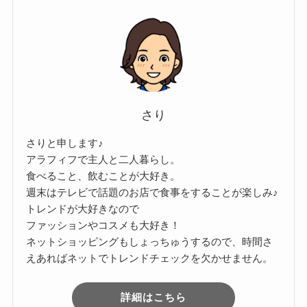
さり
さりと申します♪
アラフィフで主人と二人暮らし。
食べること、飲むことが大好き。
週末はテレビで話題のお店で食事をすることが楽しみ♪
トレンドが大好きなので
ファッションやコスメも大好き！
ネットショッピングもしょっちゅうするので、時間さ
えあればネットでトレンドチェックを欠かせません。
詳細はこちら