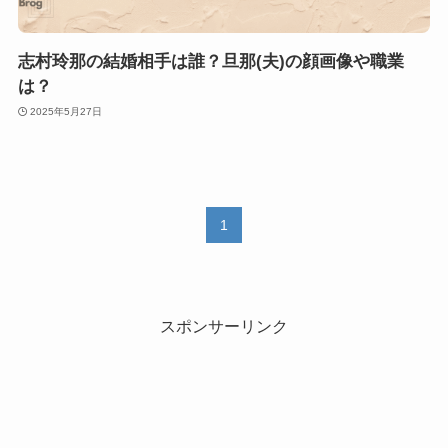
志村玲那の結婚相手は誰？旦那(夫)の顔画像や職業
は？
2025年5月27日
1
スポンサーリンク