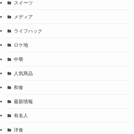
スイーツ
メディア
ライフハック
ロケ地
中華
人気商品
和食
最新情報
有名人
洋食