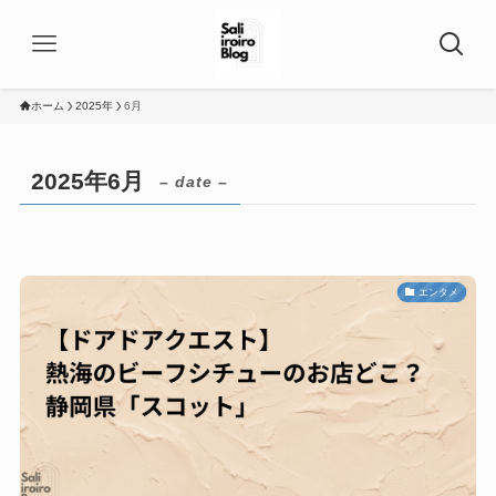
ホーム
2025年
6月
2025年6月
– date –
エンタメ