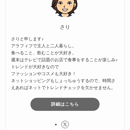
さり
さりと申します♪
アラフィフで主人と二人暮らし。
食べること、飲むことが大好き。
週末はテレビで話題のお店で食事をすることが楽しみ♪
トレンドが大好きなので
ファッションやコスメも大好き！
ネットショッピングもしょっちゅうするので、時間さ
えあればネットでトレンドチェックを欠かせません。
詳細はこちら