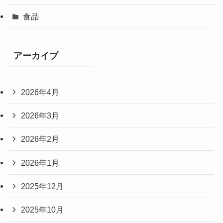
食品
アーカイブ
2026年4月
2026年3月
2026年2月
2026年1月
2025年12月
2025年10月