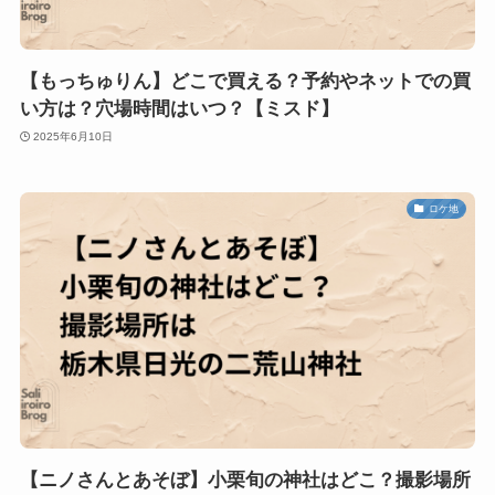
【もっちゅりん】どこで買える？予約やネットでの買
い方は？穴場時間はいつ？【ミスド】
2025年6月10日
ロケ地
【ニノさんとあそぼ】小栗旬の神社はどこ？撮影場所