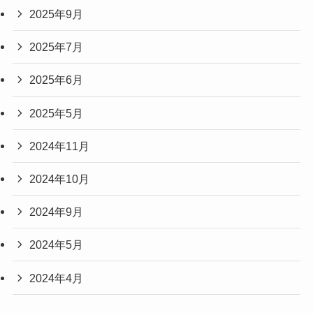
2025年9月
2025年7月
2025年6月
2025年5月
2024年11月
2024年10月
2024年9月
2024年5月
2024年4月