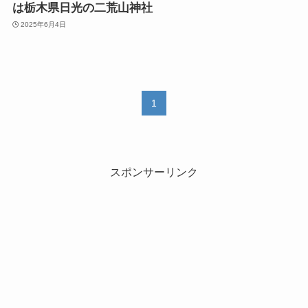
は栃木県日光の二荒山神社
2025年6月4日
1
スポンサーリンク