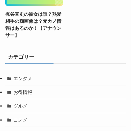
梶谷直史の彼女は誰？熱愛
相手の顔画像は？元カノ情
報はあるのか！【アナウン
サー】
カテゴリー
エンタメ
お得情報
グルメ
コスメ