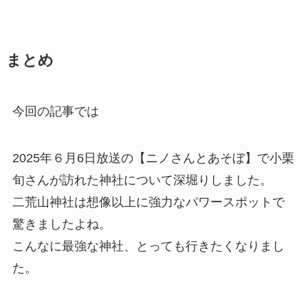
まとめ
今回の記事では
2025年６月6日放送の【ニノさんとあそぼ】で小栗
旬さんが訪れた神社について深堀りしました。
二荒山神社は想像以上に強力なパワースポットで
驚きましたよね。
こんなに最強な神社、とっても行きたくなりまし
た。