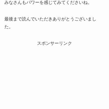
みなさんもパワーを感じてみてくださいね。
最後まで読んでいただきありがとうございまし
た。
スポンサーリンク