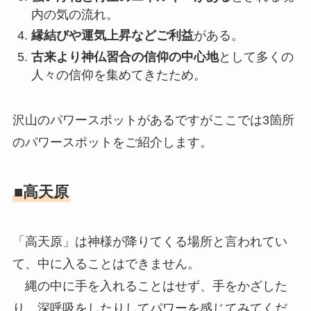
内の気の流れ。
縁結びや運気上昇などご利益
がある。
古来より神仏習合の信仰の中心地
として多くの
人々の信仰を集めてきたため。
沢山のパワースポットがあるですがここでは3箇所
のパワースポットをご紹介します。
■高天原
「高天原」は神様が降りてくる場所と言われてい
て、中に入ることはできません。
縄の中に手を入れることはせず、手をかざした
り、深呼吸をしたりしてパワーを感じてみてくだ