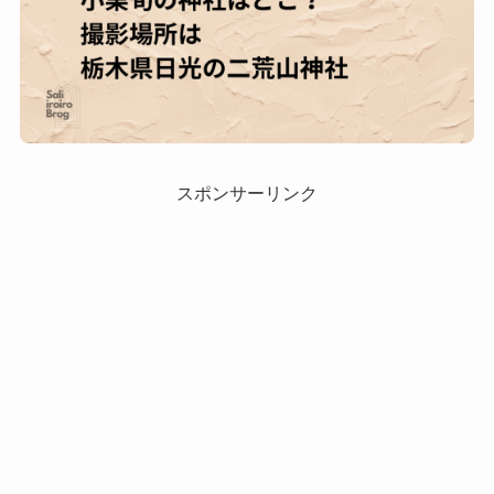
スポンサーリンク