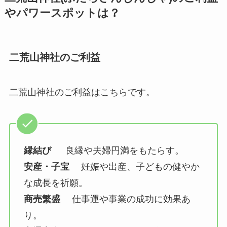
やパワースポットは？
二荒山神社のご利益
二荒山神社のご利益はこちらです。
縁結び
良縁や夫婦円満をもたらす。
安産・子宝
妊娠や出産、子どもの健やか
な成長を祈願。
商売繁盛
仕事運や事業の成功に効果あ
り。