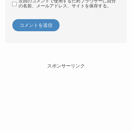
次回のコメントで使用するためブラウザーに自分
の名前、メールアドレス、サイトを保存する。
スポンサーリンク