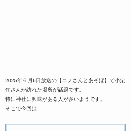
2025年６月6日放送の【ニノさんとあそぼ】で小栗
旬さんが訪れた場所が話題です。
特に神社に興味がある人が多いようです。
そこで今回は