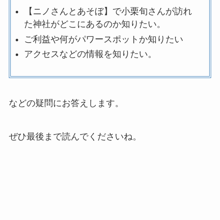
【ニノさんとあそぼ】で小栗旬さんが訪れ
た神社がどこにあるのか知りたい。
ご利益や何がパワースポットか知りたい
アクセスなどの情報を知りたい。
などの疑問にお答えします。
ぜひ最後まで読んでくださいね。