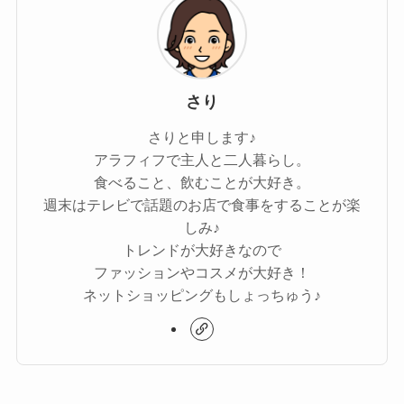
さり
さりと申します♪
アラフィフで主人と二人暮らし。
食べること、飲むことが大好き。
週末はテレビで話題のお店で食事をすることが楽
しみ♪
トレンドが大好きなので
ファッションやコスメが大好き！
ネットショッピングもしょっちゅう♪