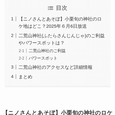
目次
【ニノさんとあそぼ】小栗旬の神社のロ
ケ地はどこ？2025年６月6日放送
二荒山神社(ふたらさんじんじゃ)のご利益
やパワースポットは？
二荒山神社のご利益
パワースポット
二荒山神社のアクセスなど詳細情報
まとめ
【ニノさんとあそぼ】小栗旬の神社のロケ