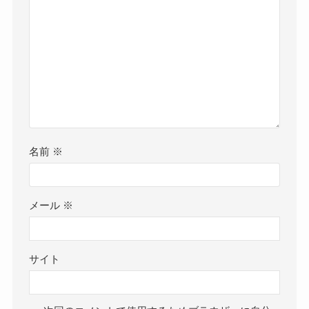
名前
※
メール
※
サイト