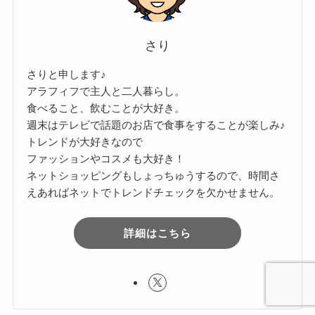
さり
さりと申します♪
アラフィフで主人と二人暮らし。
食べること、飲むことが大好き。
週末はテレビで話題のお店で食事をすることが楽しみ♪
トレンドが大好きなので
ファッションやコスメも大好き！
ネットショッピングもしょっちゅうするので、時間さ
えあればネットでトレンドチェックを欠かせません。
詳細はこちら