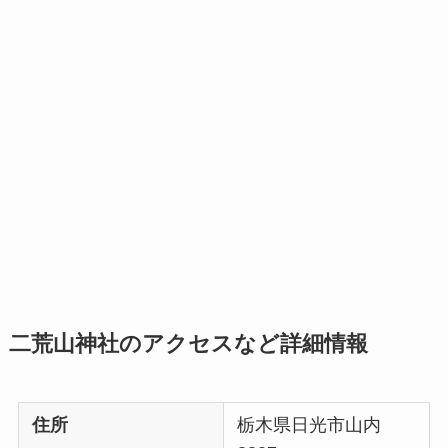
二荒山神社のアクセスなど詳細情報
住所
栃木県日光市山内