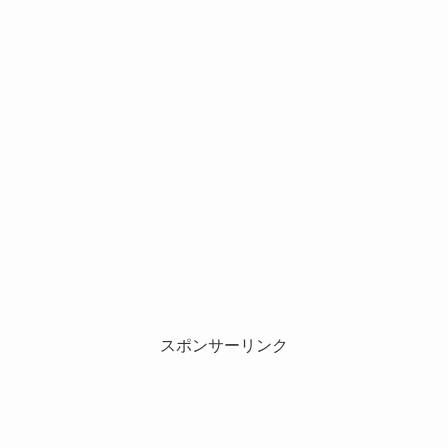
スポンサーリンク