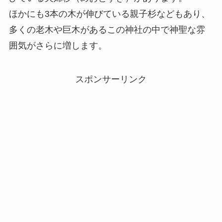
ほかにも3本の木が伸びている親子杉などもあり、
多くの老木や巨木があるこの神社の中で神聖な雰
囲気がさらに増します。
スポンサーリンク