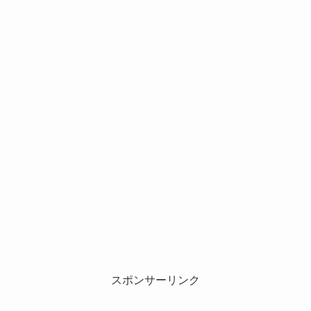
スポンサーリンク