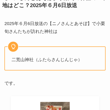
地はどこ？2025年６月6日放送
2025年６月6日放送の【ニノさんとあそぼ】で小栗
旬さんたちが訪れた神社は
二荒山神社（ふたらさんじんじゃ）
です。