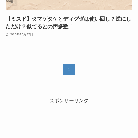
【ミスド】タマゲタケとディグダは使い回し？逆にし
ただけ？似てるとの声多数！
2025年10月27日
1
スポンサーリンク