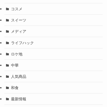
コスメ
スイーツ
メディア
ライフハック
ロケ地
中華
人気商品
和食
最新情報