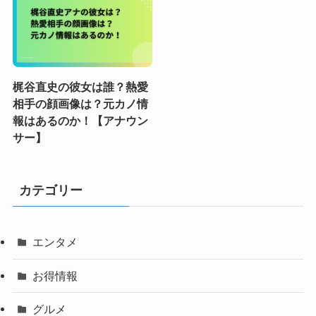
梶谷直史の彼女は誰？熱愛
相手の顔画像は？元カノ情
報はあるのか！【アナウン
サー】
カテゴリー
エンタメ
お得情報
グルメ