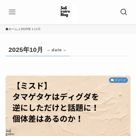
ホーム
2025年
10月
2025年10月
– date –
スイーツ