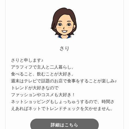
さり
さりと申します♪
アラフィフで主人と二人暮らし。
食べること、飲むことが大好き。
週末はテレビで話題のお店で食事をすることが楽しみ♪
トレンドが大好きなので
ファッションやコスメも大好き！
ネットショッピングもしょっちゅうするので、時間さ
えあればネットでトレンドチェックを欠かせません。
詳細はこちら