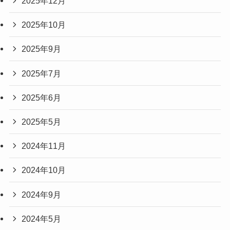
2025年12月
2025年10月
2025年9月
2025年7月
2025年6月
2025年5月
2024年11月
2024年10月
2024年9月
2024年5月