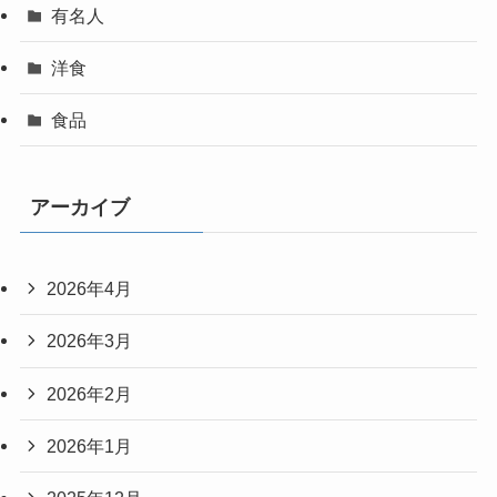
有名人
洋食
食品
アーカイブ
2026年4月
2026年3月
2026年2月
2026年1月