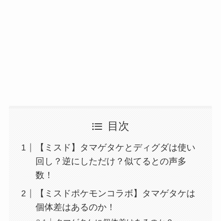
目次
【ミスド】タマゲタケとディグダは使い
回し？逆にしただけ？似てるとの声多
数！
【ミスドポケモンコラボ】タマゲタケは
個体差はあるのか！