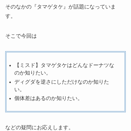
そのなかの『タマゲタケ』が話題になっていま
す。
そこで今回は
【ミスド】タマゲタケはどんなドーナツな
のか知りたい。
ディグダを逆さにしただけなのか知りた
い。
個体差はあるのか知りたい。
などの疑問にお応えします。