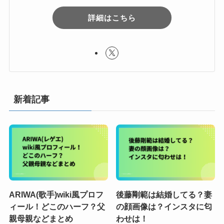
詳細はこちら
新着記事
ARIWA(歌手)wiki風プロフ
後藤剛範は結婚してる？妻
ィール！どこのハーフ？父
の顔画像は？インスタに匂
親母親などまとめ
わせは！