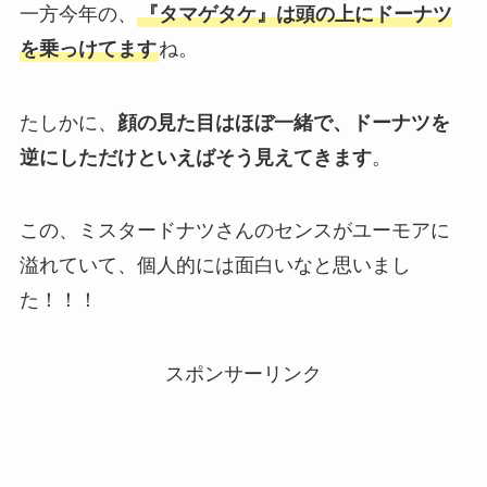
一方今年の、
『タマゲタケ』は頭の上にドーナツ
を乗っけてます
ね。
たしかに、
顔の見た目はほぼ一緒で、ドーナツを
逆にしただけといえばそう見えてきます
。
この、ミスタードナツさんのセンスがユーモアに
溢れていて、個人的には面白いなと思いまし
た！！！
スポンサーリンク