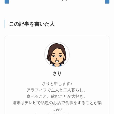
この記事を書いた人
さり
さりと申します♪
アラフィフで主人と二人暮らし。
食べること、飲むことが大好き。
週末はテレビで話題のお店で食事をすることが楽
しみ♪