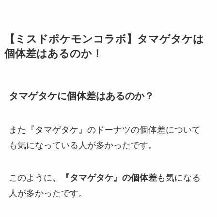
【ミスドポケモンコラボ】タマゲタケは
個体差はあるのか！
タマゲタケに個体差はあるのか？
また『タマゲタケ』のドーナツの個体差について
も気になっている人が多かったです。
このように
、『タマゲタケ』の個体差
も気になる
人が多かったです。