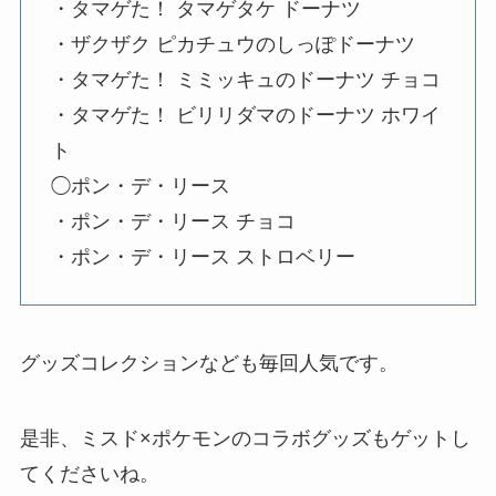
・タマゲた！ タマゲタケ ドーナツ
・ザクザク ピカチュウのしっぽドーナツ
・タマゲた！ ミミッキュのドーナツ チョコ
・タマゲた！ ビリリダマのドーナツ ホワイ
ト
◯ポン・デ・リース
・ポン・デ・リース チョコ
・ポン・デ・リース ストロベリー
グッズコレクションなども毎回人気です。
是非、ミスド×ポケモンのコラボグッズもゲットし
てくださいね。