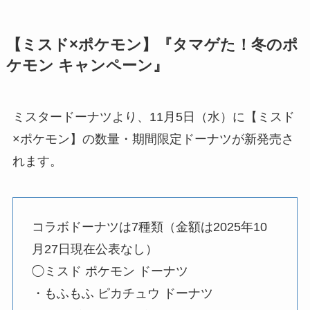
【ミスド×ポケモン】『タマゲた！冬のポ
ケモン キャンペーン』
ミスタードーナツより、11月5日（水）に【ミスド
×ポケモン】の数量・期間限定ドーナツが新発売さ
れます。
コラボドーナツは7種類（金額は2025年10
月27日現在公表なし）
◯ミスド ポケモン ドーナツ
・もふもふ ピカチュウ ドーナツ