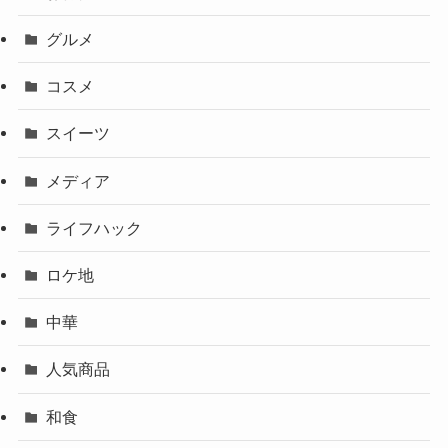
グルメ
コスメ
スイーツ
メディア
ライフハック
ロケ地
中華
人気商品
和食