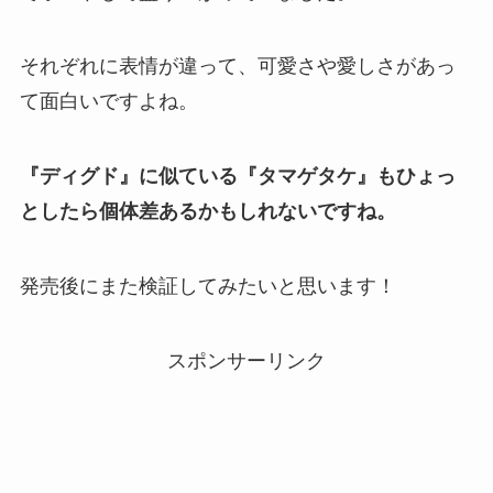
それぞれに表情が違って、可愛さや愛しさがあっ
て面白いですよね。
『ディグド』に似ている『タマゲタケ』もひょっ
としたら個体差あるかもしれないですね。
発売後にまた検証してみたいと思います！
スポンサーリンク