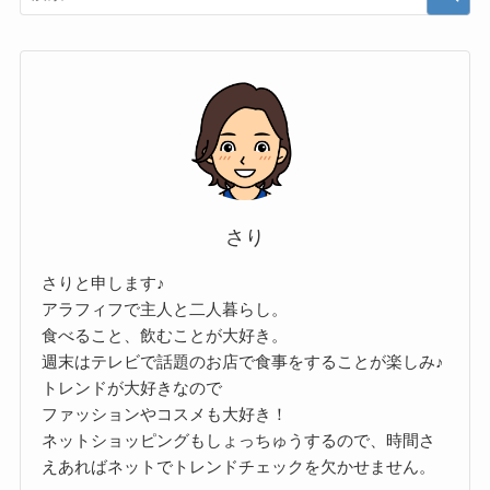
さり
さりと申します♪
アラフィフで主人と二人暮らし。
食べること、飲むことが大好き。
週末はテレビで話題のお店で食事をすることが楽しみ♪
トレンドが大好きなので
ファッションやコスメも大好き！
ネットショッピングもしょっちゅうするので、時間さ
えあればネットでトレンドチェックを欠かせません。