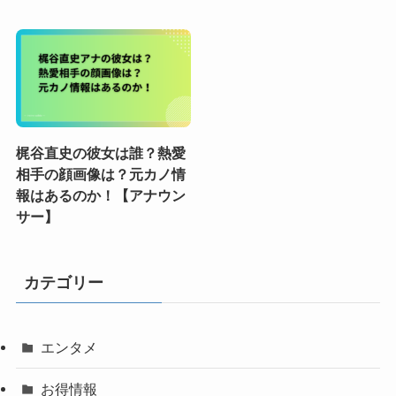
梶谷直史の彼女は誰？熱愛
相手の顔画像は？元カノ情
報はあるのか！【アナウン
サー】
カテゴリー
エンタメ
お得情報