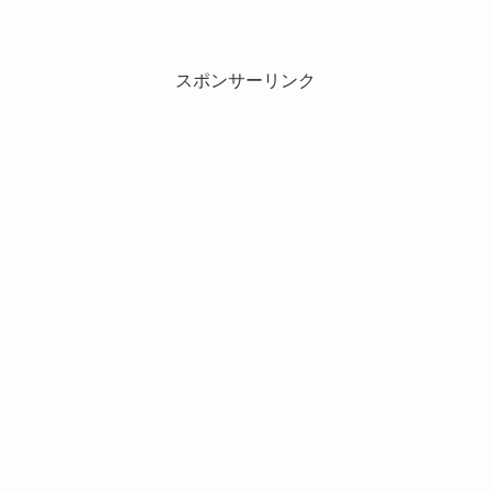
スポンサーリンク