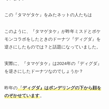
この『タマゲタケ』をみたネットの人たちは
このように、『タマゲタケ』が昨年ミスドとポケ
モンコラボをしたときのドーナツ『ディグダ』を
逆さにしたものでは？と話題になっていました。
実際に、『タマゲタケ』は2024年の『ディグダ』
を逆さにしたドーナツなのでしょうか？
昨年の
『
ディグダ』はポンデリングの下から顔を
のぞかせています
。