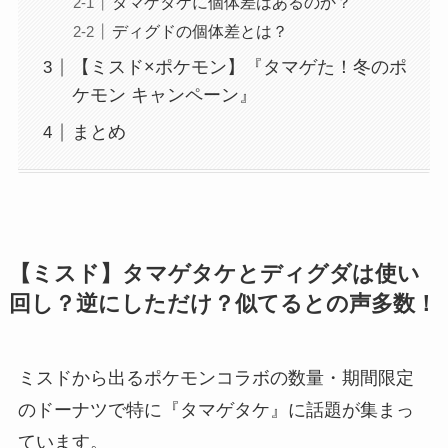
タマゲタケに個体差はあるのか？
ディグドの個体差とは？
【ミスド×ポケモン】『タマゲた！冬のポ
ケモン キャンペーン』
まとめ
【ミスド】タマゲタケとディグダは使い
回し？逆にしただけ？似てるとの声多数！
ミスドから出るポケモンコラボの数量・期間限定
のドーナツで特に『タマゲタケ』に話題が集まっ
ています。