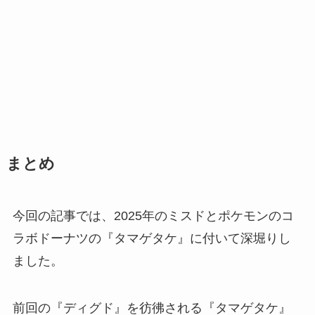
まとめ
今回の記事では、2025年のミスドとポケモンのコ
ラボドーナツの『タマゲタケ』に付いて深堀りし
ました。
前回の『ディグド』を彷彿される『タマゲタケ』