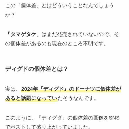
この『個体差』とはどういうことなんでしょう
か？
『タマゲタケ
』はまだ発売されていないので、そ
の個体差があるのも現在のところ不明です。
ディグドの個体差とは？
実は、
2024年『ディグド』のドーナツに個体差が
あると話題になってい
たそうなんです。
このように、『ディグダ』の個体差の画像をSNS
でポストして盛り上がっていました。