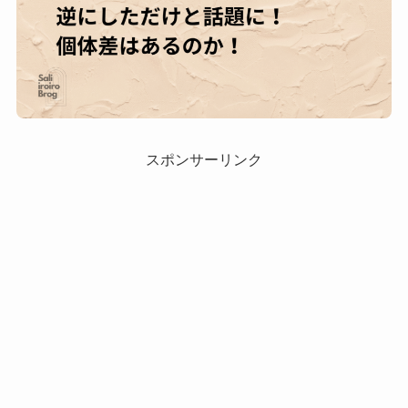
スポンサーリンク