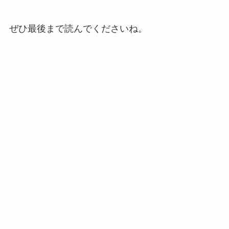
ぜひ最後まで読んでくださいね。