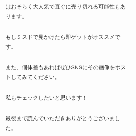
はおそらく大人気で直ぐに売り切れる可能性もあ
ります。
もしミスドで見かけたら即ゲットがオススメで
す。
また、個体差もあればぜひSNSにその画像をポス
トしてみてください。
私もチェックしたいと思います！
最後まで読んでいただきありがとうございまし
た。