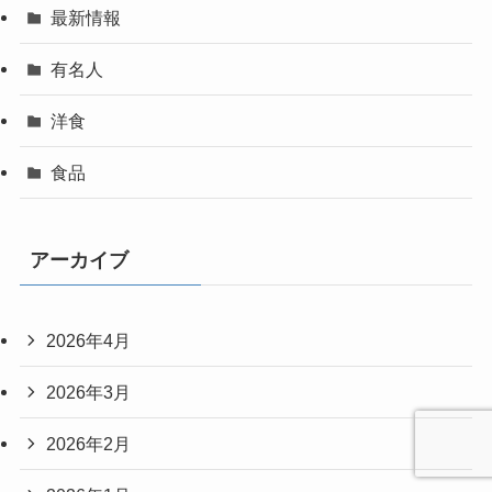
最新情報
有名人
洋食
食品
アーカイブ
2026年4月
2026年3月
2026年2月