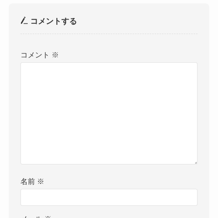
コメントする
コメント
※
名前
※