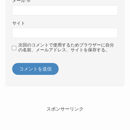
メール
※
サイト
次回のコメントで使用するためブラウザーに自分
の名前、メールアドレス、サイトを保存する。
スポンサーリンク