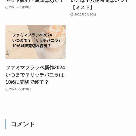
【ミスド】
2025年7月30日
2025年6月10日
ファミマフラッペ新作2024
いつまで？リッチバニラは
10/6に売切で終了？
2024年9月29日
コメント