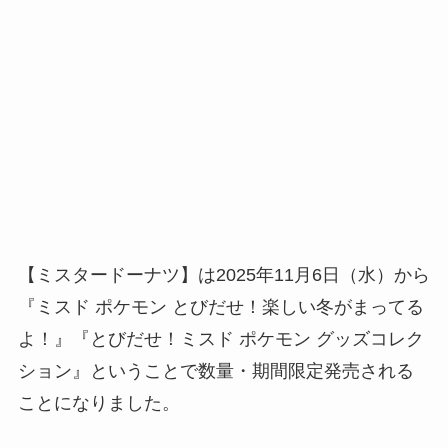
【ミスタードーナツ】は2025年11月6日（水）から
『ミスド ポケモン とびだせ！楽しい冬がまってる
よ！』『とびだせ！ミスド ポケモン グッズコレク
ション』ということで数量・期間限定発売される
ことになりました。