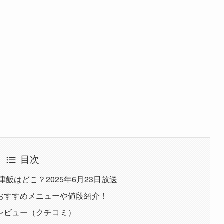
目次
飯はどこ？2025年6月23日放送
おすすめメニューや値段紹介！
レビュー（クチコミ）