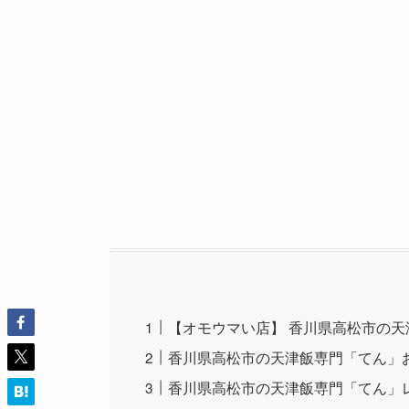
【オモウマい店】 香川県高松市の天津
香川県高松市の天津飯専門「てん」
香川県高松市の天津飯専門「てん」