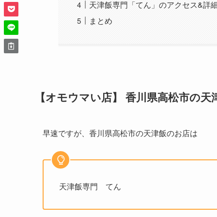
天津飯専門「てん」のアクセス&詳
まとめ
【オモウマい店】 香川県高松市の天津
早速ですが、香川県高松市の天津飯のお店は
天津飯専門 てん