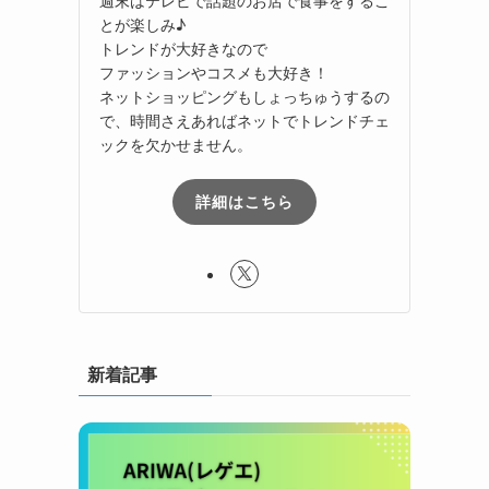
とが楽しみ♪
トレンドが大好きなので
ファッションやコスメも大好き！
ネットショッピングもしょっちゅうするの
で、時間さえあればネットでトレンドチェ
ックを欠かせません。
詳細はこちら
新着記事