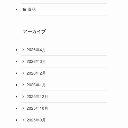
食品
アーカイブ
2026年4月
2026年3月
2026年2月
2026年1月
2025年12月
2025年10月
2025年9月