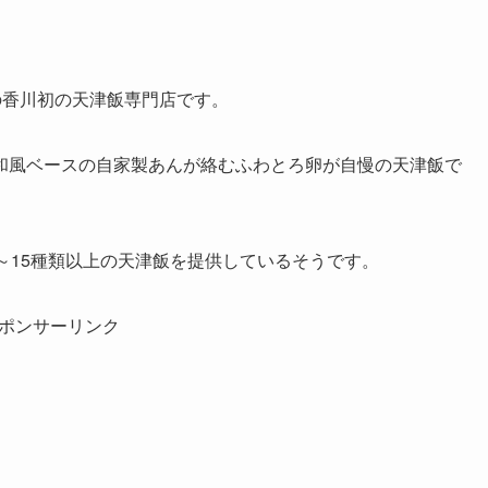
ンの香川初の天津飯専門店です。
和風ベースの自家製あんが絡むふわとろ卵が自慢の天津飯で
～15種類以上の天津飯を提供しているそうです。
ポンサーリンク