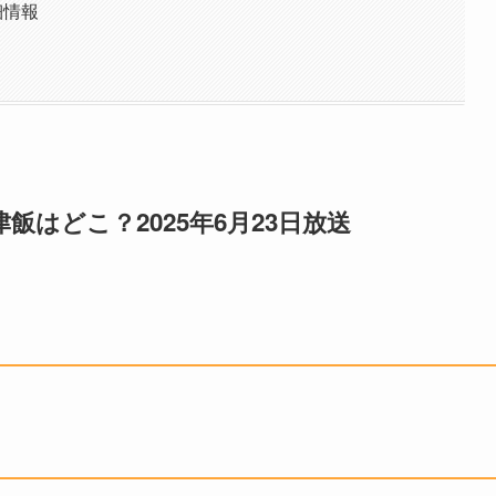
細情報
飯はどこ？2025年6月23日放送