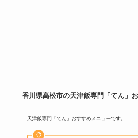
香川県高松市の天津飯専門「てん」
天津飯専門「てん」おすすめメニューです。