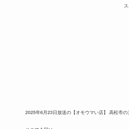
ス
2025年6月23日放送の【オモウマい店】 高松市