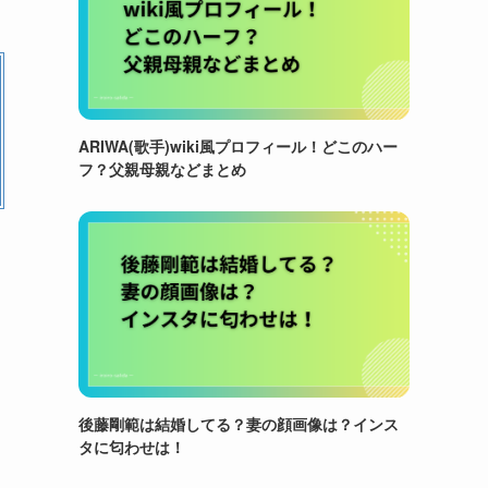
ARIWA(歌手)wiki風プロフィール！どこのハー
フ？父親母親などまとめ
後藤剛範は結婚してる？妻の顔画像は？インス
タに匂わせは！