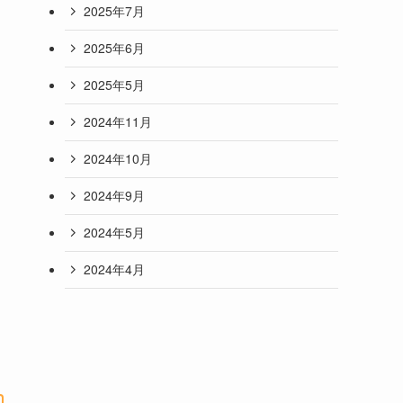
2025年7月
2025年6月
2025年5月
2024年11月
2024年10月
2024年9月
2024年5月
2024年4月