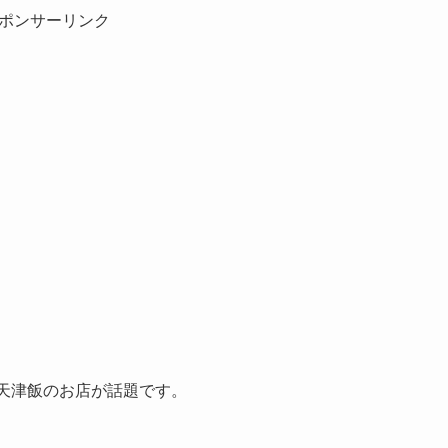
ポンサーリンク
の天津飯のお店が話題です。