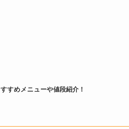
おすすめメニューや値段紹介！