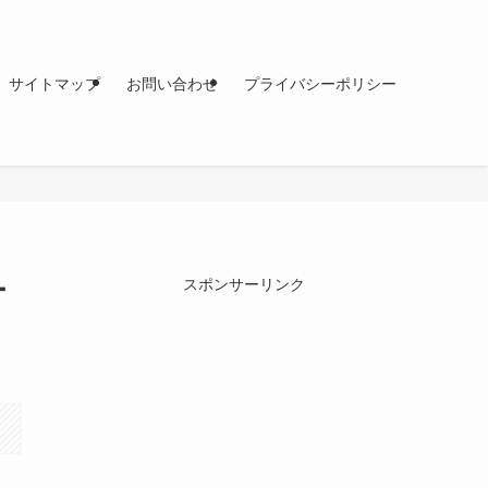
サイトマップ
お問い合わせ
プライバシーポリシー
ー
スポンサーリンク