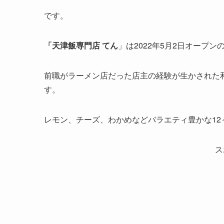
です。
「天津飯専門店 てん
」は2022年5月2日オープ
前職がラーメン店だった店主の経験が生かされた
す。
レモン、チーズ、わかめなどバラエティ豊かな12
ス