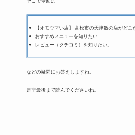
そこで今回は
【オモウマい店】 高松市の天津飯の店がどこ
おすすめメニューを知りたい
レビュー（クチコミ）を知りたい。
などの疑問にお答えしますね。
是非最後まで読んでくださいね。