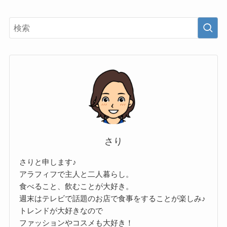
さり
さりと申します♪
アラフィフで主人と二人暮らし。
食べること、飲むことが大好き。
週末はテレビで話題のお店で食事をすることが楽しみ♪
トレンドが大好きなので
ファッションやコスメも大好き！