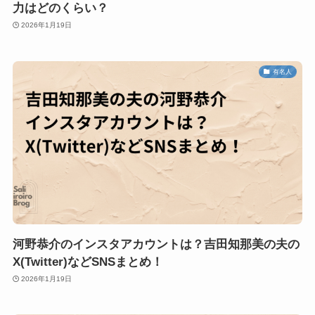
力はどのくらい？
2026年1月19日
有名人
河野恭介のインスタアカウントは？吉田知那美の夫の
X(Twitter)などSNSまとめ！
2026年1月19日