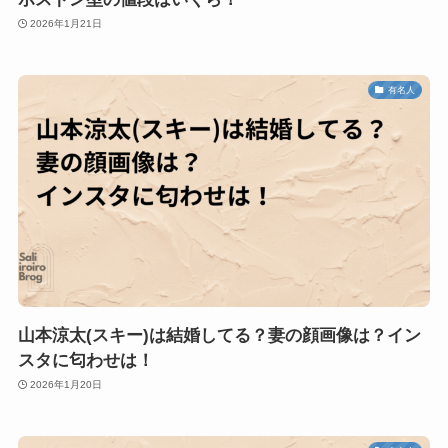
2026年1月21日
有名人
山本涼太(スキー)は結婚してる？妻の顔画像は？イン
スタに匂わせは！
2026年1月20日