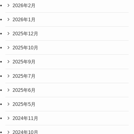
2026年2月
2026年1月
2025年12月
2025年10月
2025年9月
2025年7月
2025年6月
2025年5月
2024年11月
2024年10月