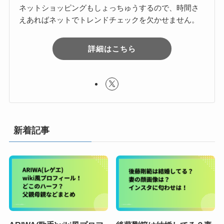
ネットショッピングもしょっちゅうするので、時間さ
えあればネットでトレンドチェックを欠かせません。
詳細はこちら
新着記事