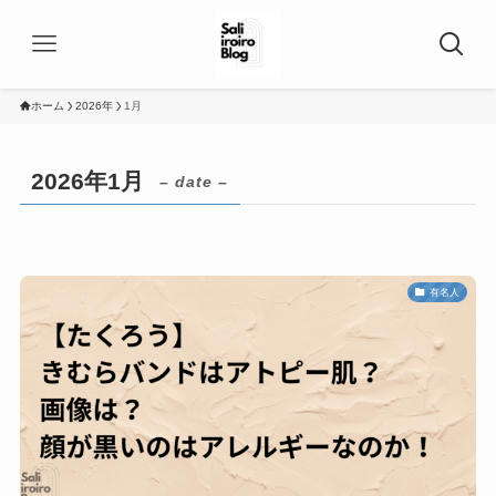
ホーム
2026年
1月
2026年1月
– date –
有名人