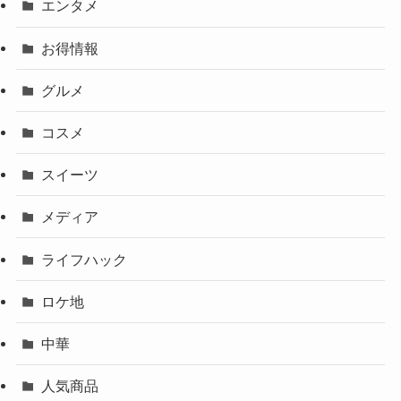
エンタメ
お得情報
グルメ
コスメ
スイーツ
メディア
ライフハック
ロケ地
中華
人気商品