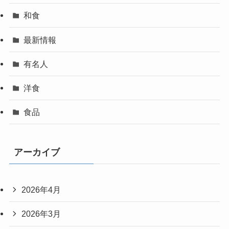
和食
最新情報
有名人
洋食
食品
アーカイブ
2026年4月
2026年3月