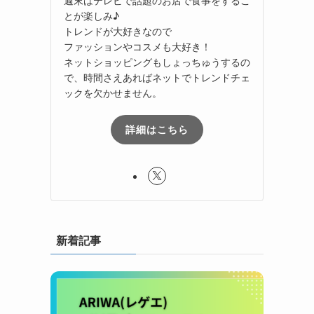
とが楽しみ♪
トレンドが大好きなので
ファッションやコスメも大好き！
ネットショッピングもしょっちゅうするの
で、時間さえあればネットでトレンドチェ
ックを欠かせません。
詳細はこちら
新着記事