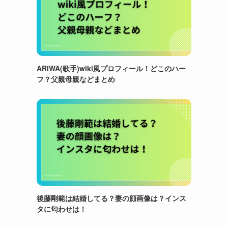
ARIWA(歌手)wiki風プロフィール！どこのハー
フ？父親母親などまとめ
後藤剛範は結婚してる？妻の顔画像は？インス
タに匂わせは！