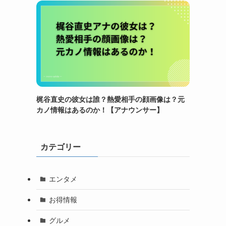
梶谷直史の彼女は誰？熱愛相手の顔画像は？元
カノ情報はあるのか！【アナウンサー】
カテゴリー
エンタメ
お得情報
グルメ