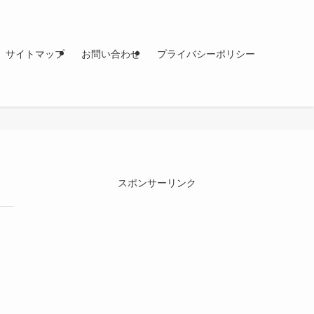
サイトマップ
お問い合わせ
プライバシーポリシー
スポンサーリンク