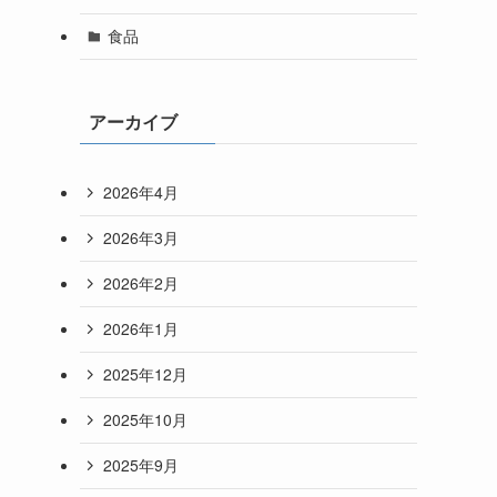
食品
アーカイブ
2026年4月
2026年3月
2026年2月
2026年1月
2025年12月
2025年10月
2025年9月