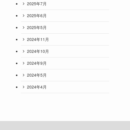
2025年7月
2025年6月
2025年5月
2024年11月
2024年10月
2024年9月
2024年5月
2024年4月