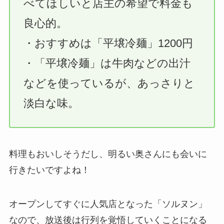
べてほしいと店主の希望で料金も
良心的。
・おすすめは「平壌冷麺」1200円
・「平壌冷麺」は牛肉などの出汁
などを使っているが、あっさりと
淡白な味。
料理もおいしそうだし、明るい奥さんにも会いに
行きたいですよね！
オープンしてすぐに人気店となった「ソルヌン」
なので、放送後は行列を覚悟していくことになる