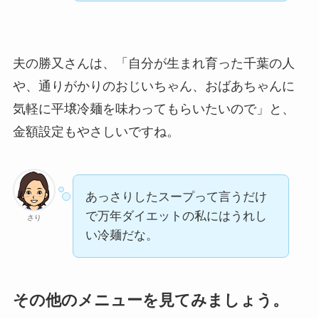
夫の勝又さんは、「自分が生まれ育った千葉の人
や、通りがかりのおじいちゃん、おばあちゃんに
気軽に平壌冷麺を味わってもらいたいので」と、
金額設定もやさしいですね。
あっさりしたスープって言うだけ
で万年ダイエットの私にはうれし
さり
い冷麺だな。
その他のメニューを見てみましょう。