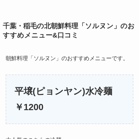
千葉・稲毛の北朝鮮料理「ソルヌン」のお
すすめメニュー&口コミ
朝鮮料理「ソルヌン」のおすすめメニューです。
平壌(ピョンヤン)水冷麺
￥1200