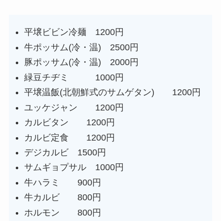
平壌ビビン冷麺 1200円
牛ポッサム(冷・温) 2500円
豚ポッサム(冷・温) 2000円
緑豆チヂミ 1000円
平壌温飯(北朝鮮式のサムゲタン) 1200円
ユッケジャン 1200円
カルビタン 1200円
カルビ定食 1200円
デジカルビ 1500円
サムギョプサル 1000円
牛ハラミ 900円
牛カルビ 800円
ホルモン 800円