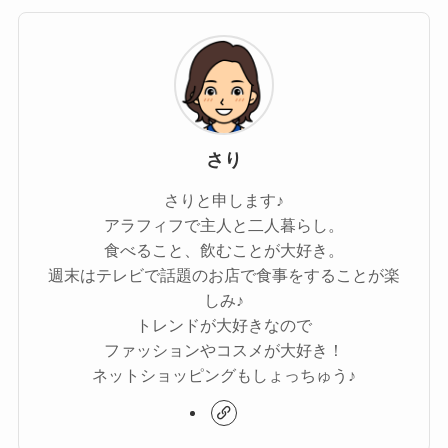
さり
さりと申します♪
アラフィフで主人と二人暮らし。
食べること、飲むことが大好き。
週末はテレビで話題のお店で食事をすることが楽
しみ♪
トレンドが大好きなので
ファッションやコスメが大好き！
ネットショッピングもしょっちゅう♪