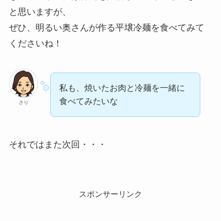
と思いますが、
ぜひ、明るい奥さんが作る平壌冷麺を食べてみて
くださいね！
私も、焼いたお肉と冷麺を一緒に
食べてみたいな
さり
それではまた次回・・・
スポンサーリンク