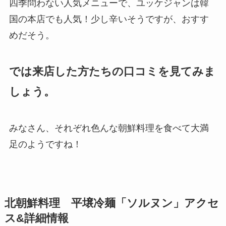
四季問わない人気メニューで、ユッケジャンは韓
国の本店でも人気！少し辛いそうですが、おすす
めだそう。
では来店した方たちの口コミを見てみま
しょう。
みなさん、それぞれ色んな朝鮮料理を食べて大満
足のようですね！
北朝鮮料理 平壌冷麺「ソルヌン」アクセ
ス&詳細情報