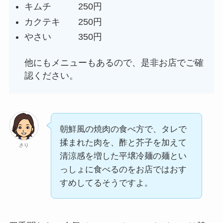
キムチ 250円
カクテキ 250円
やさい 350円
他にもメニューもあるので、是非お店でご確
認ください。
朝鮮風の焼肉の食べ方で、タレで
揉まれた肉を、酢と芥子を加えて
さり
清涼感を増した平壌冷麺の麺とい
っしょに食べるのをお店ではおす
すめしてるそうですよ。