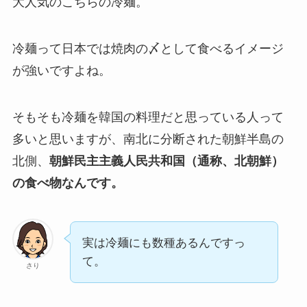
大人気のこちらの冷麺。
冷麺って日本では焼肉の〆として食べるイメージ
が強いですよね。
そもそも冷麺を韓国の料理だと思っている人って
多いと思いますが、南北に分断された朝鮮半島の
北側、
朝鮮民主主義人民共和国（通称、北朝鮮）
の食べ物なんです。
実は冷麺にも数種あるんですっ
て。
さり