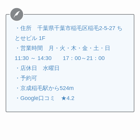
・住所 千葉県千葉市稲毛区稲毛2-5-27 ち
とせビル 1F
・営業時間 月・火・木・金・土・日
11:30 ～ 14:30 17：00～21：00
・店休日 水曜日
・予約可
・京成稲毛駅から524m
・Google口コミ ★4.2