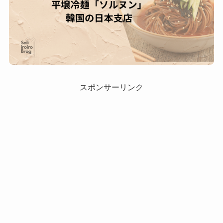
スポンサーリンク