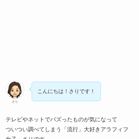
こんにちは！さりです！
さり
テレビやネットでバズったものが気になって
ついつい調べてしまう「流行」大好きアラフィフ