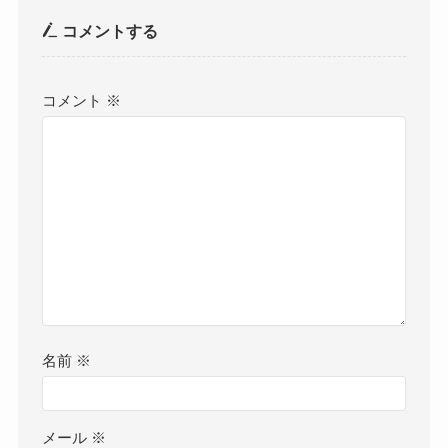
コメントする
コメント
※
名前
※
メール
※