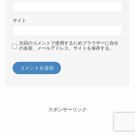
サイト
次回のコメントで使用するためブラウザーに自分
の名前、メールアドレス、サイトを保存する。
スポンサーリンク