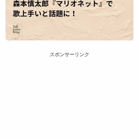
スポンサーリンク