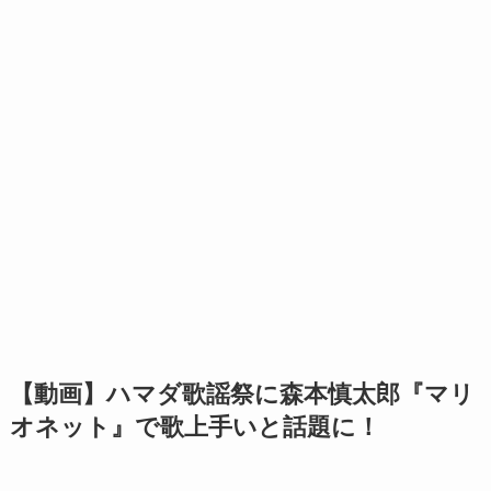
【動画】ハマダ歌謡祭に森本慎太郎『マリ
オネット』で歌上手いと話題に！