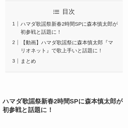
目次
ハマダ歌謡祭新春2時間SPに森本慎太郎が
初参戦と話題に！
【動画】ハマダ歌謡祭に森本慎太郎『マ
リオネット』で歌上手いと話題に！
まとめ
ハマダ歌謡祭新春2時間SPに森本慎太郎が
初参戦と話題に！