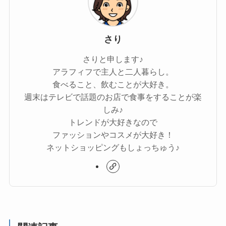
さり
さりと申します♪
アラフィフで主人と二人暮らし。
食べること、飲むことが大好き。
週末はテレビで話題のお店で食事をすることが楽
しみ♪
トレンドが大好きなので
ファッションやコスメが大好き！
ネットショッピングもしょっちゅう♪