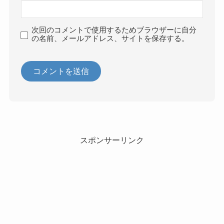
次回のコメントで使用するためブラウザーに自分
の名前、メールアドレス、サイトを保存する。
スポンサーリンク