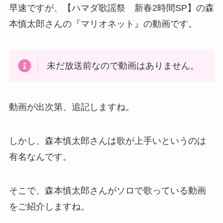
早速ですが、【ハマダ歌謡祭 新春2時間SP】の森
本慎太郎さんの『マリオネット』の動画です。
未だ放送前なので動画はありません。
動画が出次第、追記しますね。
しかし、森本慎太郎さんは歌が上手いというのは
有名なんです。
そこで、森本慎太郎さんがソロで歌っている動画
をご紹介しますね。