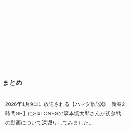
まとめ
2026年1月9日に放送される【ハマダ歌謡祭 新春2
時間SP】にSixTONESの森本慎太郎さんが初参戦
の動画について深堀りしてみました。