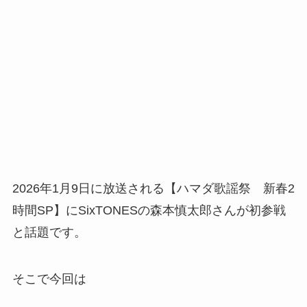
2026年1月9日に放送される【ハマダ歌謡祭 新春2
時間SP】にSixTONESの森本慎太郎さんが初参戦
と話題です。
そこで今回は