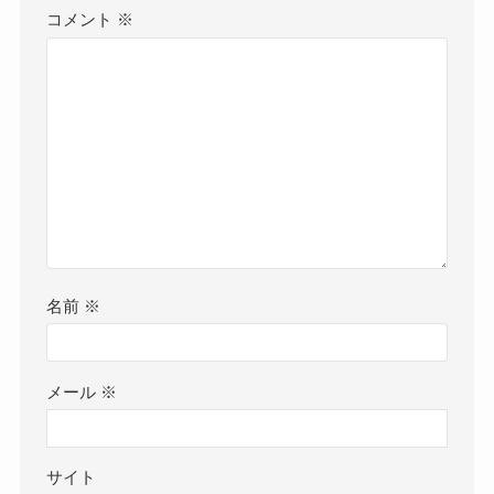
コメント
※
名前
※
メール
※
サイト