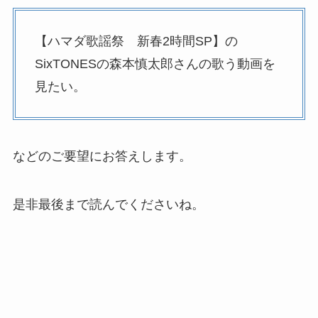
【ハマダ歌謡祭 新春2時間SP】の
SixTONESの森本慎太郎さんの歌う動画を
見たい。
などのご要望にお答えします。
是非最後まで読んでくださいね。