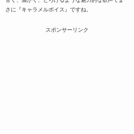
甘く、温かく、とろけるような魅力的な歌声でま
さに『キャラメルボイス』ですね。
スポンサーリンク