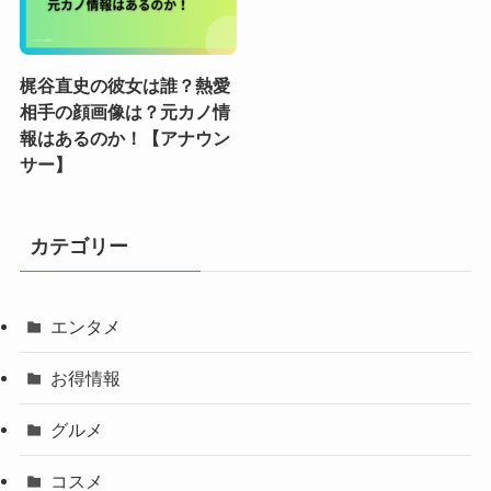
梶谷直史の彼女は誰？熱愛
相手の顔画像は？元カノ情
報はあるのか！【アナウン
サー】
カテゴリー
エンタメ
お得情報
グルメ
コスメ