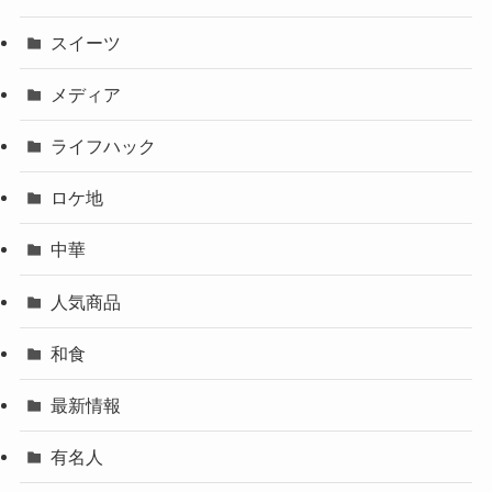
スイーツ
メディア
ライフハック
ロケ地
中華
人気商品
和食
最新情報
有名人