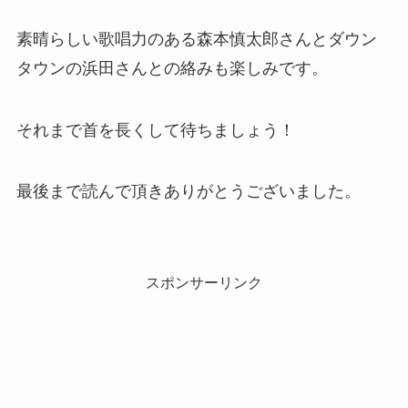
素晴らしい歌唱力のある森本慎太郎さんとダウン
タウンの浜田さんとの絡みも楽しみです。
それまで首を長くして待ちましょう！
最後まで読んで頂きありがとうございました。
スポンサーリンク