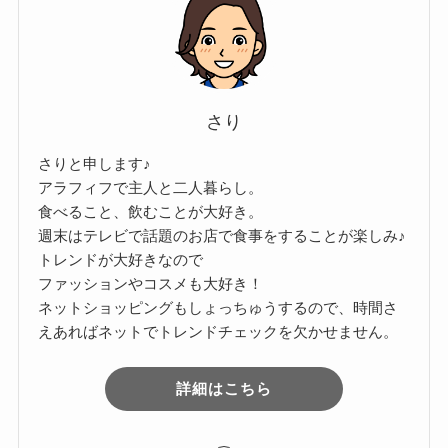
さり
さりと申します♪
アラフィフで主人と二人暮らし。
食べること、飲むことが大好き。
週末はテレビで話題のお店で食事をすることが楽しみ♪
トレンドが大好きなので
ファッションやコスメも大好き！
ネットショッピングもしょっちゅうするので、時間さ
えあればネットでトレンドチェックを欠かせません。
詳細はこちら