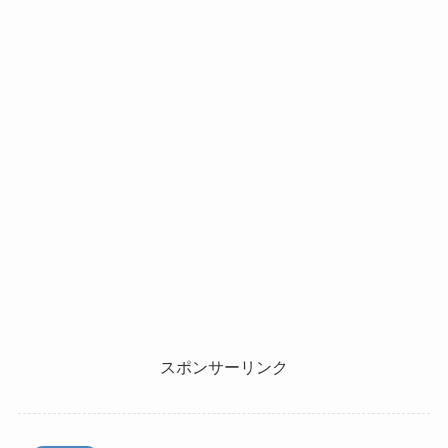
スポンサーリンク