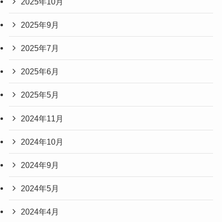
2025年10月
2025年9月
2025年7月
2025年6月
2025年5月
2024年11月
2024年10月
2024年9月
2024年5月
2024年4月