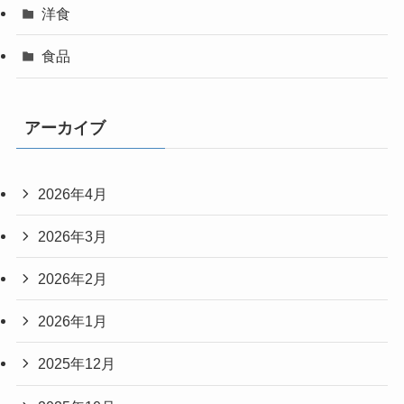
洋食
食品
アーカイブ
2026年4月
2026年3月
2026年2月
2026年1月
2025年12月