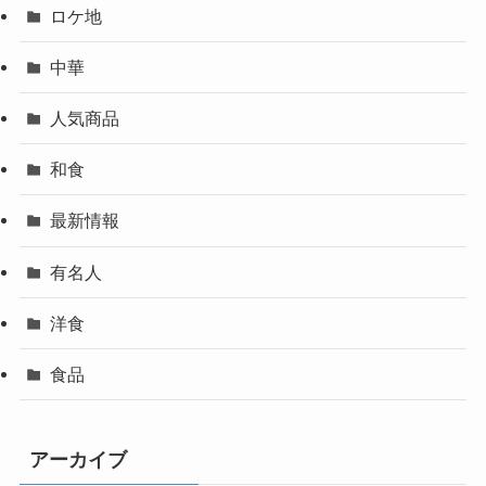
ロケ地
中華
人気商品
和食
最新情報
有名人
洋食
食品
アーカイブ