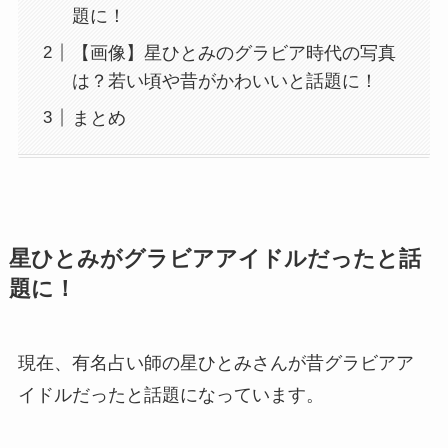
題に！
【画像】星ひとみのグラビア時代の写真
は？若い頃や昔がかわいいと話題に！
まとめ
星ひとみがグラビアアイドルだったと話
題に！
現在、有名占い師の星ひとみさんが昔グラビアア
イドルだったと話題になっています。