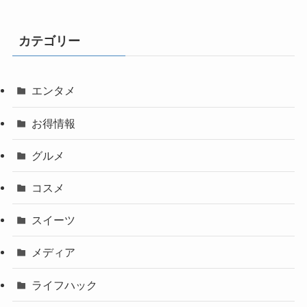
カテゴリー
エンタメ
お得情報
グルメ
コスメ
スイーツ
メディア
ライフハック