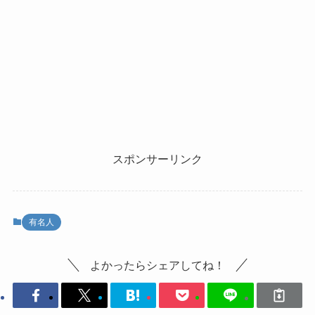
スポンサーリンク
有名人
よかったらシェアしてね！