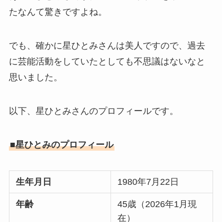
たなんて驚きですよね。
でも、確かに星ひとみさんは美人ですので、過去
に芸能活動をしていたとしても不思議はないなと
思いました。
以下、星ひとみさんのプロフィールです。
■星ひとみのプロフィール
生年月日
1980年7月22日
年齢
45歳（2026年1月現
在）