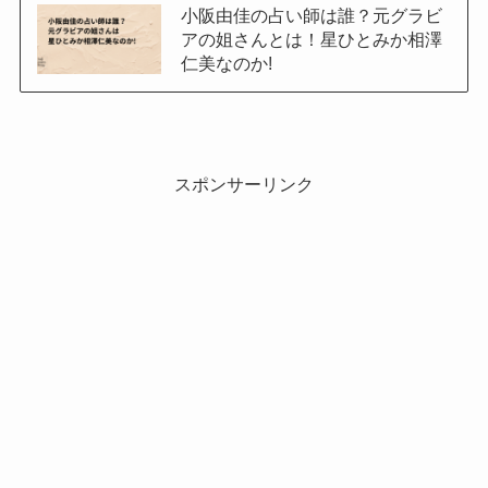
小阪由佳の占い師は誰？元グラビ
アの姐さんとは！星ひとみか相澤
仁美なのか!
スポンサーリンク