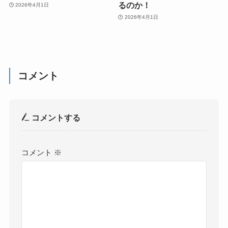
るのか！
2026年4月1日
2026年4月1日
コメント
コメントする
コメント
※