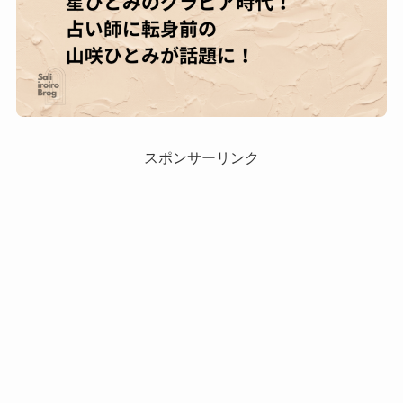
スポンサーリンク