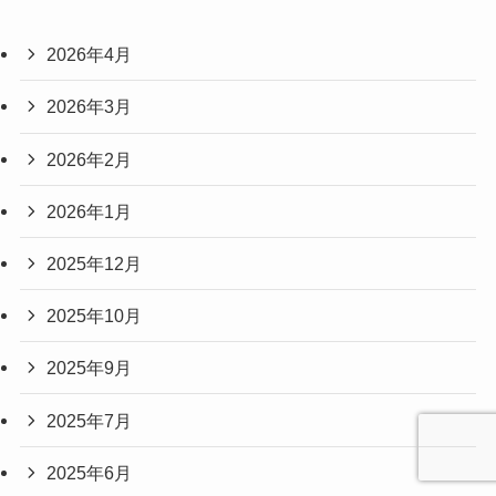
2026年4月
2026年3月
2026年2月
2026年1月
2025年12月
2025年10月
2025年9月
2025年7月
2025年6月