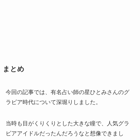
まとめ
今回の記事では、有名占い師の星ひとみさんのグ
ラビア時代について深堀りしました。
当時も目がくりくりとした大きな瞳で、人気グラ
ビアアイドルだったんだろうなと想像できまし