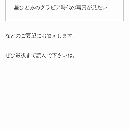
星ひとみのグラビア時代の写真が見たい
などのご要望にお答えします。
ぜひ最後まで読んで下さいね。