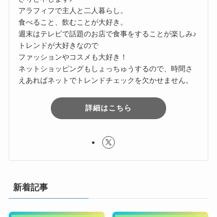
アラフィフで主人と二人暮らし。
食べること、飲むことが大好き。
週末はテレビで話題のお店で食事をすることが楽しみ♪
トレンドが大好きなので
ファッションやコスメも大好き！
ネットショッピングもしょっちゅうするので、時間さ
えあればネットでトレンドチェックを欠かせません。
詳細はこちら
新着記事