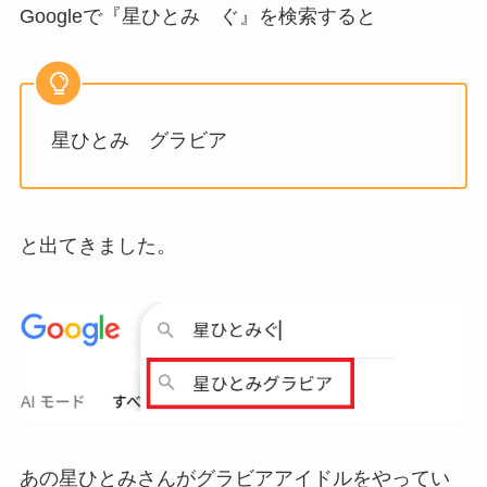
Googleで『星ひとみ ぐ』を検索すると
星ひとみ グラビア
と出てきました。
あの星ひとみさんがグラビアアイドルをやってい