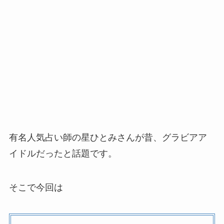
有名人気占い師の星ひとみさんが昔、グラビアア
イドルだったと話題です。
そこで今回は