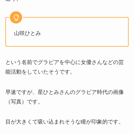
山咲ひとみ
という名前でグラビアを中心に女優さんなどの芸
能活動をしていたそうです。
早速ですが、星ひとみさんのグラビア時代の画像
（写真）です。
目が大きくて吸い込まれそうな瞳が印象的です。