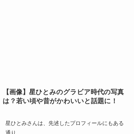
【画像】星ひとみのグラビア時代の写真
は？若い頃や昔がかわいいと話題に！
星ひとみさんは、先述したプロフィールにもある
通り、