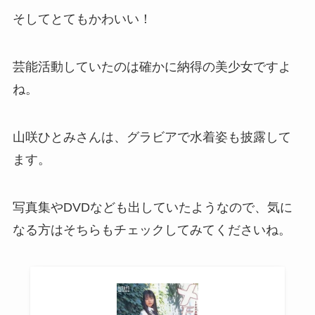
そしてとてもかわいい！
芸能活動していたのは確かに納得の美少女ですよ
ね。
山咲ひとみさんは、グラビアで水着姿も披露して
ます。
写真集やDVDなども出していたようなので、気に
なる方はそちらもチェックしてみてくださいね。