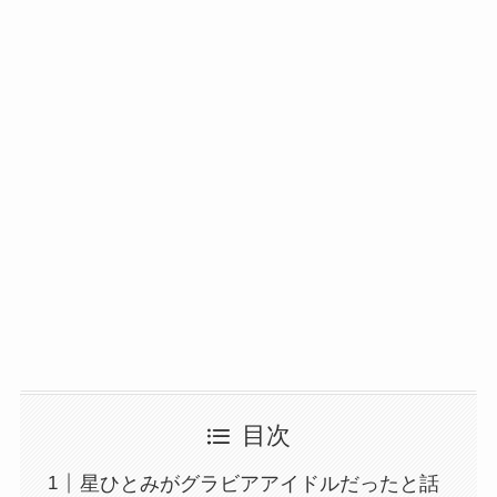
目次
星ひとみがグラビアアイドルだったと話