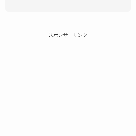
スポンサーリンク