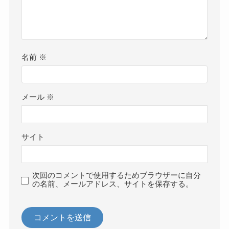
名前
※
メール
※
サイト
次回のコメントで使用するためブラウザーに自分
の名前、メールアドレス、サイトを保存する。