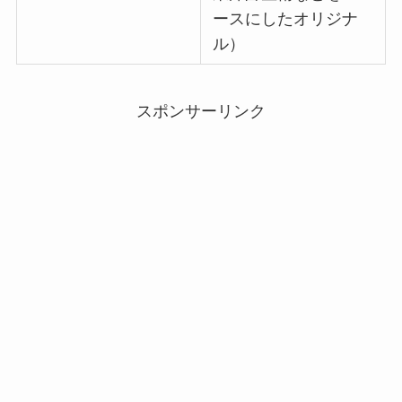
ースにしたオリジナ
ル）
スポンサーリンク