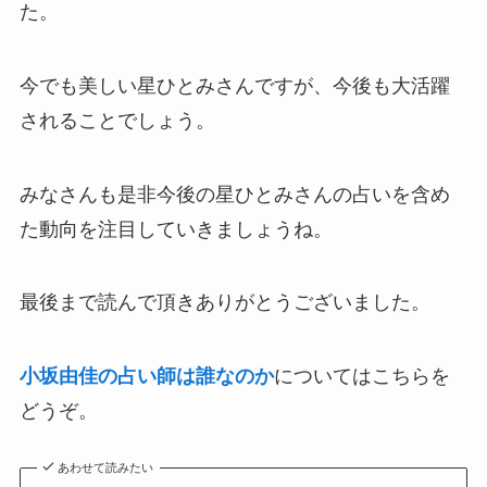
た。
今でも美しい星ひとみさんですが、今後も大活躍
されることでしょう。
みなさんも是非今後の星ひとみさんの占いを含め
た動向を注目していきましょうね。
最後まで読んで頂きありがとうございました。
小坂由佳の占い師は誰なのか
についてはこちらを
どうぞ。
あわせて読みたい