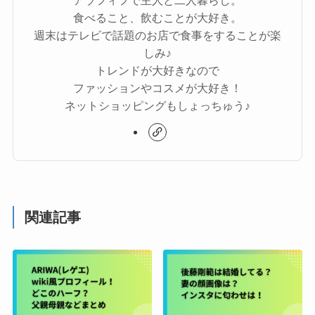
アラフィフで主人と二人暮らし。
食べること、飲むことが大好き。
週末はテレビで話題のお店で食事をすることが楽
しみ♪
トレンドが大好きなので
ファッションやコスメが大好き！
ネットショッピングもしょっちゅう♪
関連記事