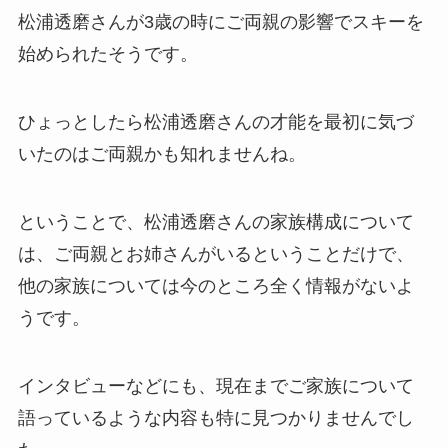
松浦透磨さんが3歳の時にご両親の影響でスキーを
始められたそうです。
ひょっとしたら松浦透磨さんの才能を最初に気づ
いたのはご両親かも知れませんね。
ということで、松浦透磨さんの家族構成について
は、ご両親とお姉さんがいるということだけで、
他の家族については今のところ全く情報がないよ
うです。
インタビューなどにも、現在までご家族について
語っているような内容も特に見つかりませんでし