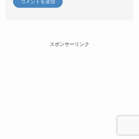
スポンサーリンク