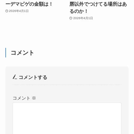
ーデマピゲの金額は！
唇以外でつけてる場所はあ
るのか！
2026年4月1日
2026年4月1日
コメント
コメントする
コメント
※