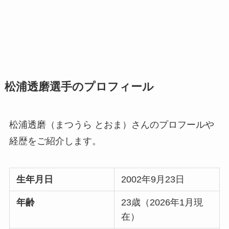
松浦透磨選手のプロフィール
松浦透磨（まつうら とおま）さんのプロフールや
経歴をご紹介します。
生年月日
2002年9月23日
年齢
23歳（2026年1月現
在）