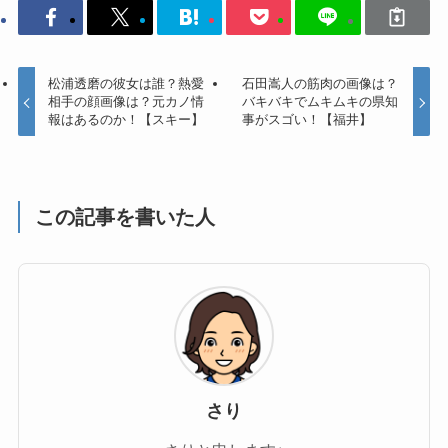
松浦透磨の彼女は誰？熱愛
石田嵩人の筋肉の画像は？
相手の顔画像は？元カノ情
バキバキでムキムキの県知
報はあるのか！【スキー】
事がスゴい！【福井】
この記事を書いた人
さり