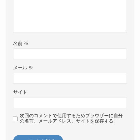
名前
※
メール
※
サイト
次回のコメントで使用するためブラウザーに自分
の名前、メールアドレス、サイトを保存する。