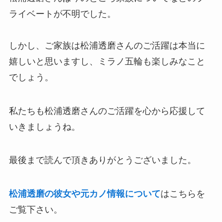
ライベートが不明でした。
しかし、ご家族は松浦透磨さんのご活躍は本当に
嬉しいと思いますし、ミラノ五輪も楽しみなこと
でしょう。
私たちも松浦透磨さんのご活躍を心から応援して
いきましょうね。
最後まで読んで頂きありがとうございました。
松浦透磨の彼女や元カノ情報について
はこちらを
ご覧下さい。