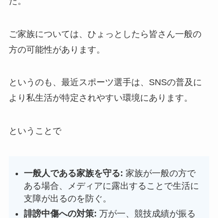
た。
ご家族については、ひょっとしたら皆さん一般の
方の可能性があります。
というのも、最近スポーツ選手は、SNSの普及に
より私生活が特定されやすい環境にあります。
ということで
一般人である家族を守る:
家族が一般の方で
ある場合、メディアに露出することで生活に
支障が出るのを防ぐ。
誹謗中傷への対策:
万が一、競技成績が振る