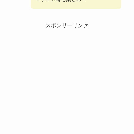
スポンサーリンク