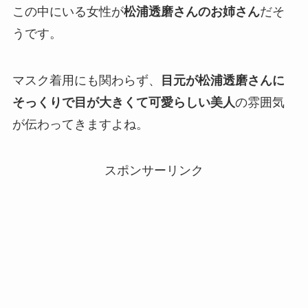
この中にいる女性が
松浦透磨さんのお姉さん
だそ
うです。
マスク着用にも関わらず、
目元が松浦透磨さんに
そっくりで目が大きくて可愛らしい美人
の雰囲気
が伝わってきますよね。
スポンサーリンク