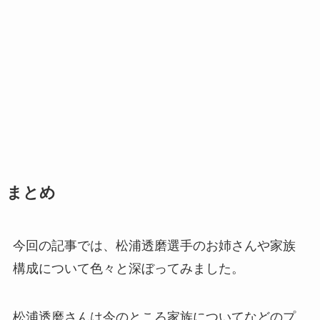
まとめ
今回の記事では、松浦透磨選手のお姉さんや家族
構成について色々と深ぼってみました。
松浦透磨さんは今のところ家族についてなどのプ