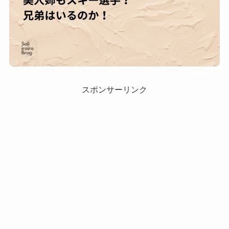
スポンサーリンク