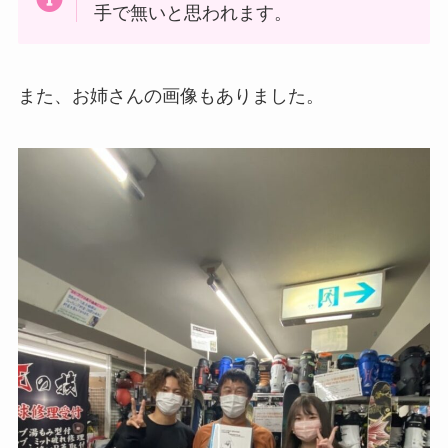
手で無いと思われます。
また、お姉さんの画像もありました。