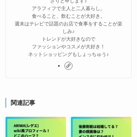
さりと申します♪
アラフィフで主人と二人暮らし。
食べること、飲むことが大好き。
週末はテレビで話題のお店で食事をすることが楽
しみ♪
トレンドが大好きなので
ファッションやコスメが大好き！
ネットショッピングもしょっちゅう♪
関連記事