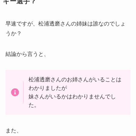
キー選手？
早速ですが、松浦透磨さんの姉妹は誰なのでしょ
うか？
結論から言うと、
松浦透磨さんのお姉さんがいることは
わかりましたが
妹さんがいるかはわかりませんでし
た。
また、