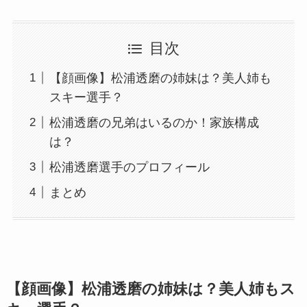
目次
【顔画像】松浦透磨の姉妹は？美人姉も
スキー選手？
松浦透磨の兄弟はいるのか！家族構成
は？
松浦透磨選手のプロフィール
まとめ
【顔画像】松浦透磨の姉妹は？美人姉もス