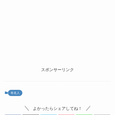
スポンサーリンク
有名人
よかったらシェアしてね！