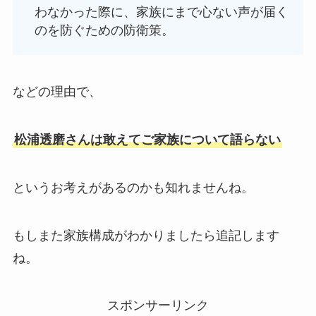
わなかった際に、家族にまで心ない声が届く
のを防ぐための防衛策。
などの理由で、
松浦透磨さんは敢えてご家族について語らない
というお考えがあるのかも知れませんね。
もしまた家族構成がわかりましたら追記します
ね。
スポンサーリンク