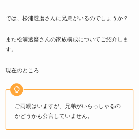
では、松浦透磨さんに兄弟がいるのでしょうか？
また松浦透磨さんの家族構成についてご紹介しま
す。
現在のところ
ご両親はいますが、兄弟がいらっしゃるの
かどうかも公言していません。