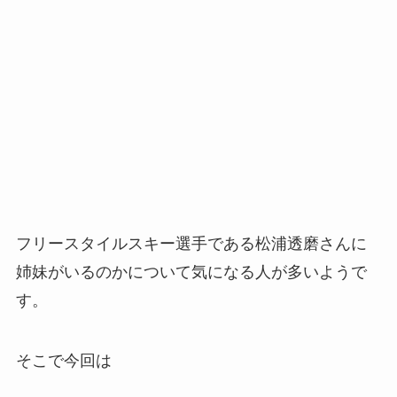
フリースタイルスキー選手である松浦透磨さんに
姉妹がいるのかについて気になる人が多いようで
す。
そこで今回は