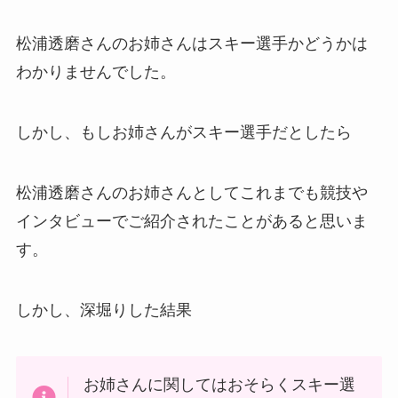
松浦透磨さんのお姉さんはスキー選手かどうかは
わかりませんでした。
しかし、もしお姉さんがスキー選手だとしたら
松浦透磨さんのお姉さんとしてこれまでも競技や
インタビューでご紹介されたことがあると思いま
す。
しかし、深堀りした結果
お姉さんに関してはおそらくスキー選