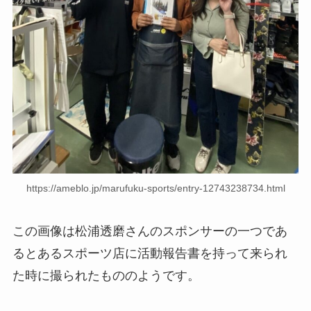
https://ameblo.jp/marufuku-sports/entry-12743238734.html
この画像は松浦透磨さんのスポンサーの一つであ
るとあるスポーツ店に活動報告書を持って来られ
た時に撮られたもののようです。