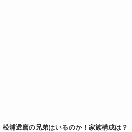
松浦透磨の兄弟はいるのか！家族構成は？