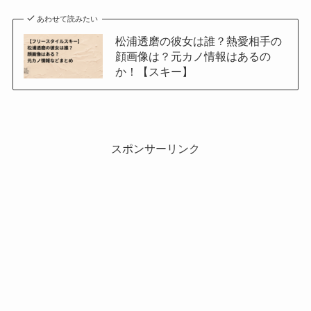
あわせて読みたい
松浦透磨の彼女は誰？熱愛相手の
顔画像は？元カノ情報はあるの
か！【スキー】
スポンサーリンク