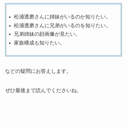
松浦透磨さんに姉妹がいるのか知りたい。
松浦透磨さんに兄弟がいるのを知りたい。
兄弟姉妹の顔画像が見たい。
家族構成も知りたい。
などの疑問にお答えします。
ぜひ最後まで読んでくださいね。