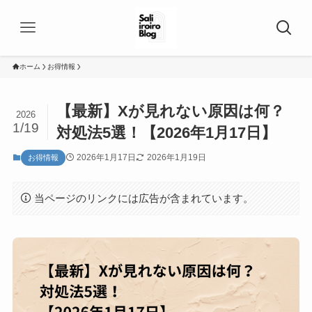
ホーム
お得情報
【最新】Xが見れない原因は何？
2026
1/19
対処法5選！【2026年1月17日】
2026年1月17日
2026年1月19日
お得情報
当ページのリンクには広告が含まれています。