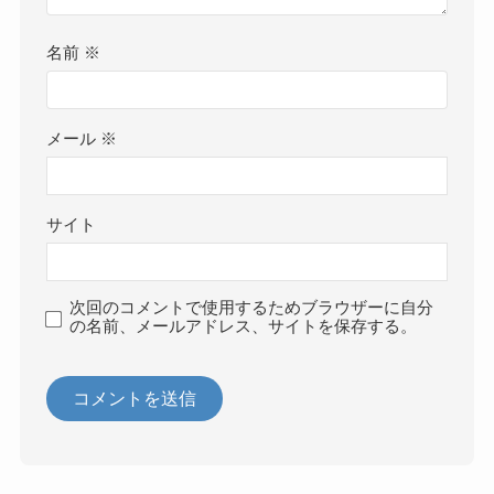
名前
※
メール
※
サイト
次回のコメントで使用するためブラウザーに自分
の名前、メールアドレス、サイトを保存する。