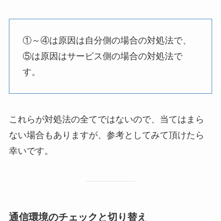
①～④は原因は自分側の場合の対処法で、
⑤は原因はサービス側の場合の対処法で
す。
これらが対処法の全てではないので、当てはまら
ない場合もありますが、参考としてみて頂けたら
幸いです。
通信環境のチェックと切り替え