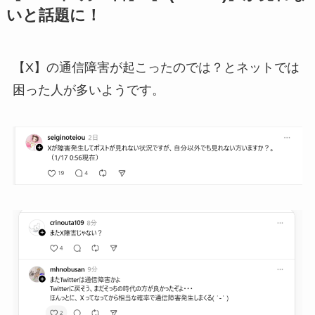
いと話題に！
【X】の通信障害が起こったのでは？とネットでは
困った人が多いようです。