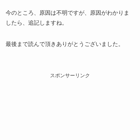
今のところ、原因は不明ですが、原因がわかりま
したら、追記しますね。
最後まで読んで頂きありがとうございました。
スポンサーリンク