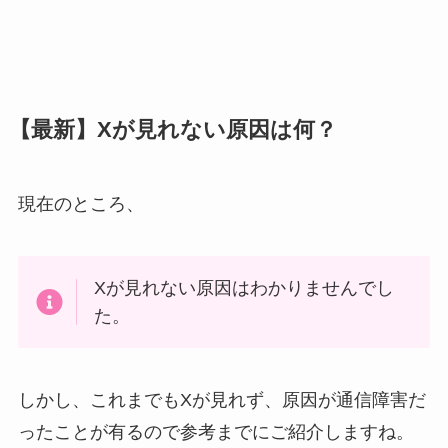
【最新】Xが見れない原因は何？
現在のところ、
Xが見れない原因はわかりませんでし
た。
しかし、これまでもXが見れず、原因が通信障害だ
ったことが有るので参考までにご紹介しますね。