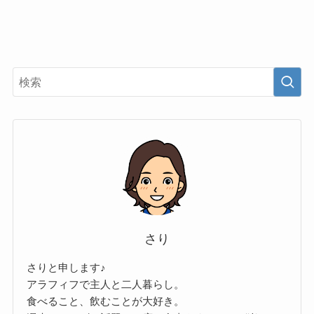
さり
さりと申します♪
アラフィフで主人と二人暮らし。
食べること、飲むことが大好き。