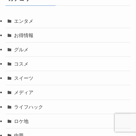
エンタメ
お得情報
グルメ
コスメ
スイーツ
メディア
ライフハック
ロケ地
中華