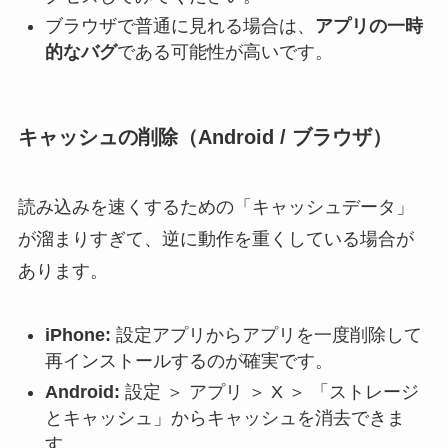
ブラウザで普通に見れる場合は、
アプリの一時
的なバグ
である可能性が高いです。
キャッシュの削除（Android / ブラウザ）
読み込みを速くするための「キャッシュデータ」
が溜まりすぎて、逆に動作を重くしている場合が
あります。
iPhone:
設定アプリからアプリを一度削除して
再インストールするのが確実です。
Android:
設定 ＞ アプリ ＞ X ＞ 「ストレージ
とキャッシュ」からキャッシュを消去できま
す。