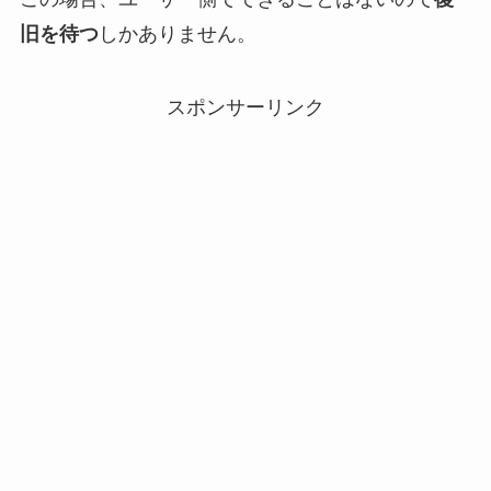
旧を待つ
しかありません。
スポンサーリンク