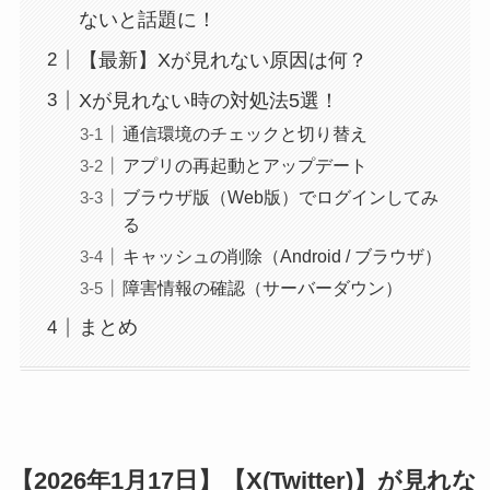
ないと話題に！
【最新】Xが見れない原因は何？
Xが見れない時の対処法5選！
通信環境のチェックと切り替え
アプリの再起動とアップデート
ブラウザ版（Web版）でログインしてみ
る
キャッシュの削除（Android / ブラウザ）
障害情報の確認（サーバーダウン）
まとめ
【2026年1月17日】【X(Twitter)】が見れな