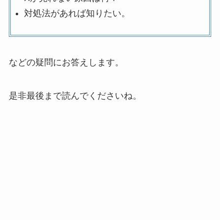
対処法があれば知りたい。
などの疑問にお答えします。
是非最後まで読んでくださいね。