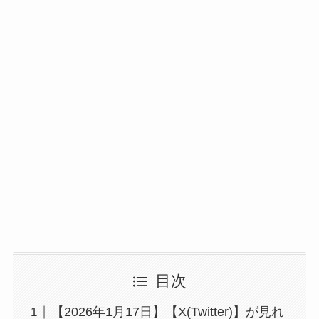
目次
【2026年1月17日】【X(Twitter)】が見れ