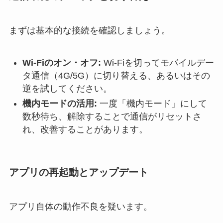
まずは基本的な接続を確認しましょう。
Wi-Fiのオン・オフ:
Wi-Fiを切ってモバイルデー
タ通信（4G/5G）に切り替える、あるいはその
逆を試してください。
機内モードの活用:
一度「機内モード」にして
数秒待ち、解除することで通信がリセットさ
れ、改善することがあります。
アプリの再起動とアップデート
アプリ自体の動作不良を疑います。