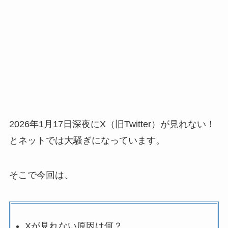
2026年1月17日深夜にX（旧Twitter）が見れない！
とネットでは大騒ぎになっています。
そこで今回は、
Xが見れない原因は何？