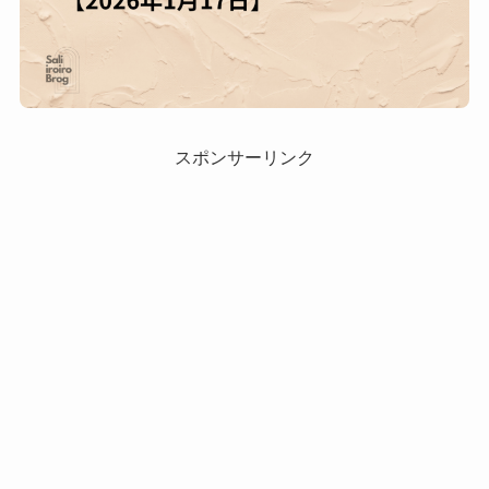
スポンサーリンク