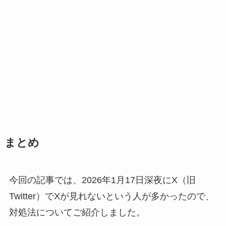
まとめ
今回の記事では、2026年1月17日深夜にX（旧
Twitter）でXが見れないという人が多かったので、
対処法についてご紹介しました。