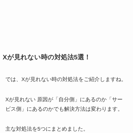
Xが見れない時の対処法5選！
では、Xが見れない時の対処法をご紹介しますね。
Xが見れない 原因が「自分側」にあるのか「サー
ビス側」にあるのかでも解決方法は変わります。
主な対処法を5つにまとめました。