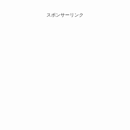
スポンサーリンク