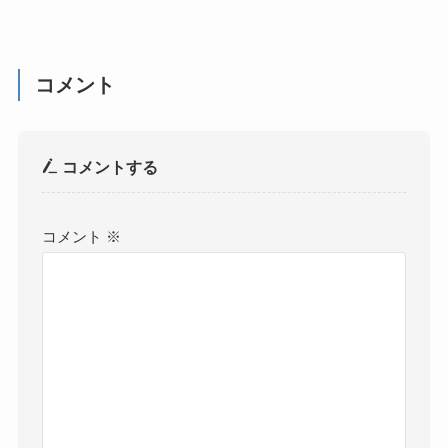
コメント
コメントする
コメント
※