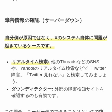
障害情報の確認（サーバーダウン）
自分側が原因ではなく、Xのシステム自体に問題が
起きているケースです。
リアルタイム検索:
他のThreadsなどのSNS
や、Yahoo!のリアルタイム検索などで「Twitter
障害」「Twitter 見れない」と検索してみましょ
う。
ダウンディテクター:
外部の障害検知サイトを
確認するのも有効です。
この場合、ユーザー側でできることはないので
復