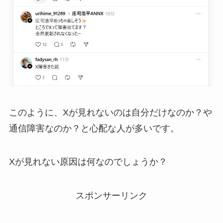
このように、Xが見れないのは自分だけなのか？や
通信障害なのか？と心配な人が多いです。
Xが見れない原因は何なのでしょうか？
スポンサーリンク