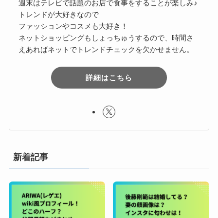
週末はテレビで話題のお店で食事をすることが楽しみ♪
トレンドが大好きなので
ファッションやコスメも大好き！
ネットショッピングもしょっちゅうするので、時間さ
えあればネットでトレンドチェックを欠かせません。
詳細はこちら
新着記事