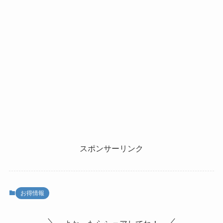
スポンサーリンク
お得情報