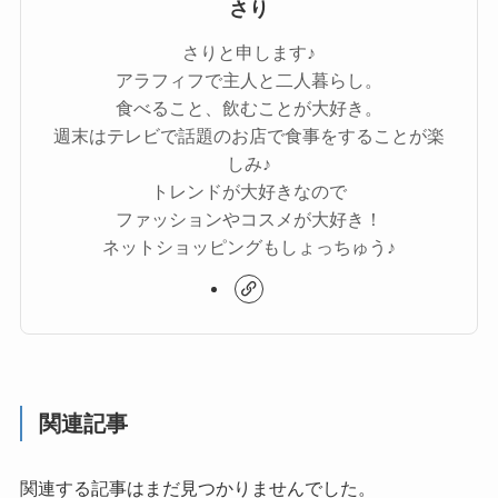
さり
さりと申します♪
アラフィフで主人と二人暮らし。
食べること、飲むことが大好き。
週末はテレビで話題のお店で食事をすることが楽
しみ♪
トレンドが大好きなので
ファッションやコスメが大好き！
ネットショッピングもしょっちゅう♪
関連記事
関連する記事はまだ見つかりませんでした。