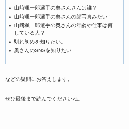
山﨑颯一郎選手の奥さんさんは誰？
山﨑颯一郎選手の奥さんの顔写真みたい！
山﨑颯一郎選手の奥さんの年齢や仕事は何
している人？
馴れ初めを知りたい。
奥さんのSNSを知りたい
などの疑問にお答えします。
ぜひ最後まで読んでくださいね。