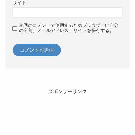
サイト
次回のコメントで使用するためブラウザーに自分
の名前、メールアドレス、サイトを保存する。
スポンサーリンク