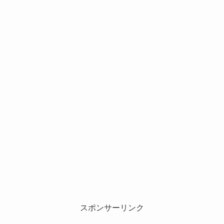
スポンサーリンク