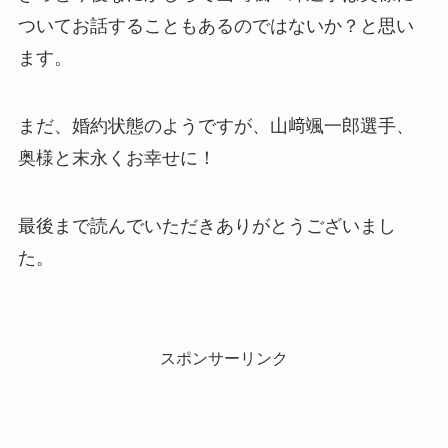
ついてお話することもあるのではないか？と思い
ます。
まだ、婚約状態のようですが、山﨑颯一郎選手、
奥様と末永くお幸せに！
最後まで読んでいただきありがとうございまし
た。
スポンサーリンク