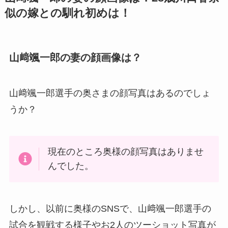
似の嫁との馴れ初めは！
山﨑颯一郎の妻の顔画像は？
山﨑颯一郎選手の奥さまの顔写真はあるのでしょ
うか？
現在のところ奥様の顔写真はありませ
んでした。
しかし、以前に奥様のSNSで、山﨑颯一郎選手の
試合を観戦する様子やお2人のツーショット写真が