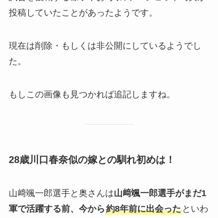
投稿していたことがあったようです。
現在は削除・もしくは非公開にしているようでし
た。
もしこの画像も見つかれば追記しますね。
28歳川口春奈似の嫁との馴れ初めは！
山﨑颯一郎選手と奥さんは
山﨑颯一郎選手がまだ1
軍で活躍する前、今から
約8年前に出会った
といわ