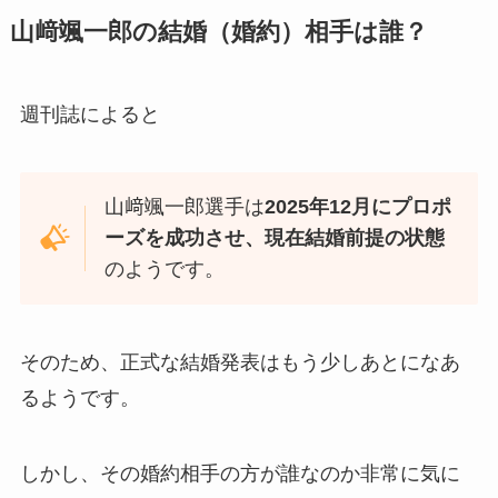
山﨑颯一郎の結婚（婚約）相手は誰？
週刊誌によると
山﨑颯一郎選手は
2025年12月にプロポ
ーズを成功させ、現在結婚前提の状態
のようです。
そのため、正式な結婚発表はもう少しあとになあ
るようです。
しかし、その婚約相手の方が誰なのか非常に気に