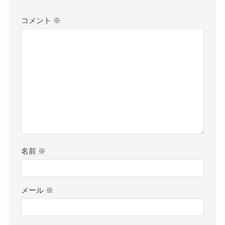
コメント
※
名前
※
メール
※