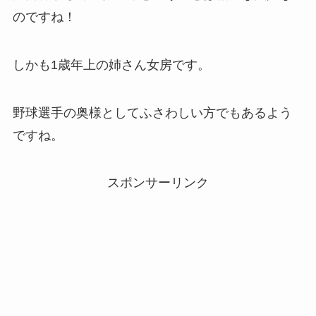
のですね！
しかも1歳年上の姉さん女房です。
野球選手の奥様としてふさわしい方でもあるよう
ですね。
スポンサーリンク