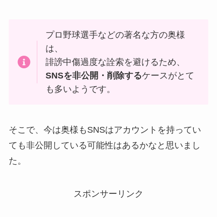
プロ野球選手などの著名な方の奥様
は、
誹謗中傷過度な詮索を避けるため、
SNSを非公開・削除する
ケースがとて
も多いようです。
そこで、今は奥様もSNSはアカウントを持ってい
ても非公開している可能性はあるかなと思いまし
た。
スポンサーリンク