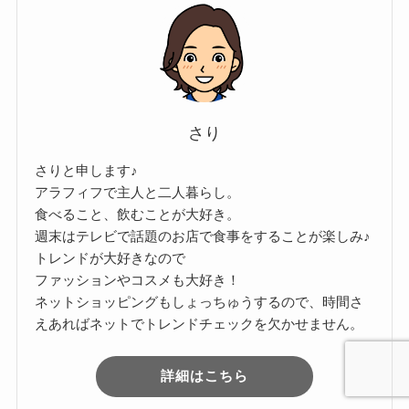
さり
さりと申します♪
アラフィフで主人と二人暮らし。
食べること、飲むことが大好き。
週末はテレビで話題のお店で食事をすることが楽しみ♪
トレンドが大好きなので
ファッションやコスメも大好き！
ネットショッピングもしょっちゅうするので、時間さ
えあればネットでトレンドチェックを欠かせません。
詳細はこちら