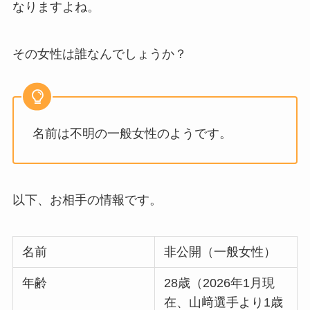
なりますよね。
その女性は誰なんでしょうか？
名前は不明の一般女性のようです。
以下、お相手の情報です。
名前
非公開（一般女性）
年齢
28歳（2026年1月現
在、山﨑選手より1歳