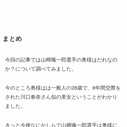
まとめ
今回の記事では山﨑颯一郎選手の奥様はだれなの
か？について調べてみました。
今のところ奥様はは一般人の28歳で、8年間交際を
された川口春奈さん似の美女ということがわかり
ました。
きっと今後なにかしらで山﨑颯一郎選手は奥様に