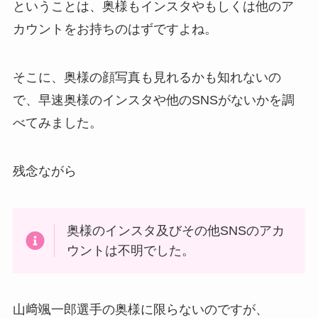
ということは、奥様もインスタやもしくは他のア
カウントをお持ちのはずですよね。
そこに、奥様の顔写真も見れるかも知れないの
で、早速奥様のインスタや他のSNSがないかを調
べてみました。
残念ながら
奥様のインスタ及びその他SNSのアカ
ウントは不明でした。
山﨑颯一郎選手の奥様に限らないのですが、