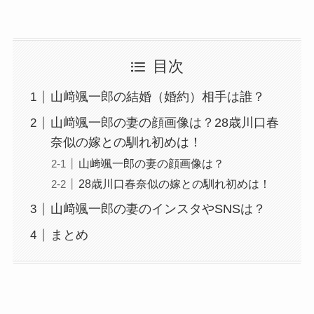
目次
山﨑颯一郎の結婚（婚約）相手は誰？
山﨑颯一郎の妻の顔画像は？28歳川口春
奈似の嫁との馴れ初めは！
山﨑颯一郎の妻の顔画像は？
28歳川口春奈似の嫁との馴れ初めは！
山﨑颯一郎の妻のインスタやSNSは？
まとめ