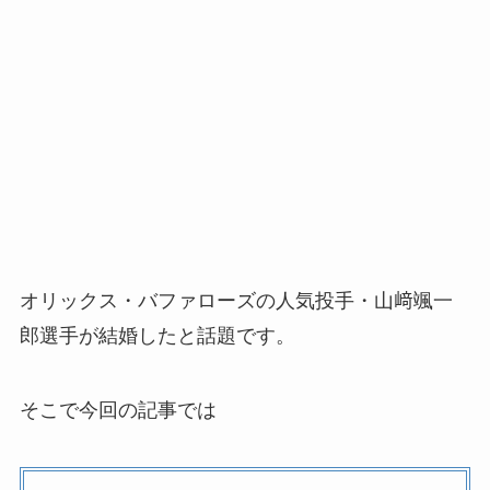
オリックス・バファローズの人気投手・山﨑颯一
郎選手が結婚したと話題です。
そこで今回の記事では