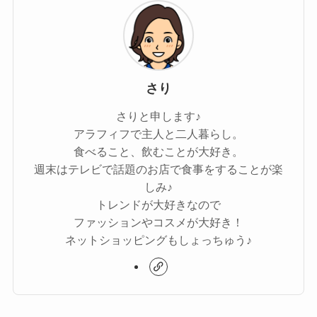
さり
さりと申します♪
アラフィフで主人と二人暮らし。
食べること、飲むことが大好き。
週末はテレビで話題のお店で食事をすることが楽
しみ♪
トレンドが大好きなので
ファッションやコスメが大好き！
ネットショッピングもしょっちゅう♪