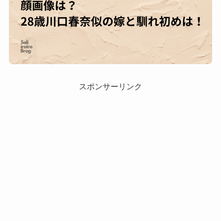
スポンサーリンク